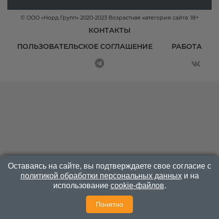
© ООО «Норд Групп» 2020-2023 Возрастная категория сайта: 18+
КОНТАКТЫ
ПОЛЬЗОВАТЕЛЬСКОЕ СОГЛАШЕНИЕ
РАБОТА
Оставаясь на сайте, вы подтверждаете свое согласие с
политикой обработки персональных данных
и на
использование
cookie-файлов
.
Понятно