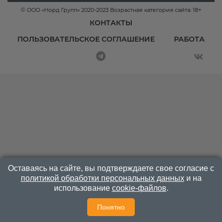
© ООО «Норд Групп» 2020-2023 Возрастная категория сайта: 18+
КОНТАКТЫ
ПОЛЬЗОВАТЕЛЬСКОЕ СОГЛАШЕНИЕ
РАБОТА
Оставаясь на сайте, вы подтверждаете свое согласие с
политикой обработки персональных данных
и на
использование
cookie-файлов
.
Понятно