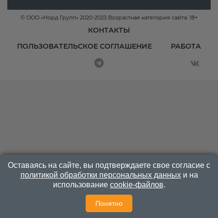
© ООО «Норд Групп» 2020-2023 Возрастная категория сайта: 18+
КОНТАКТЫ
ПОЛЬЗОВАТЕЛЬСКОЕ СОГЛАШЕНИЕ
РАБОТА
Оставаясь на сайте, вы подтверждаете свое согласие с
политикой обработки персональных данных
и на
использование
cookie-файлов
.
Понятно