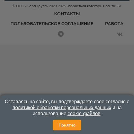
© ООО «Норд Групп» 2020-2023 Возрастная категория сайта: 18+
КОНТАКТЫ
ПОЛЬЗОВАТЕЛЬСКОЕ СОГЛАШЕНИЕ
РАБОТА
Оставаясь на сайте, вы подтверждаете свое согласие с
политикой обработки персональных данных
и на
использование
cookie-файлов
.
Понятно