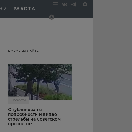
НИ
РАБОТА
НОВОЕ НА САЙТЕ
НОВОСТИ
Опубликованы
подробности и видео
стрельбы на Советском
проспекте