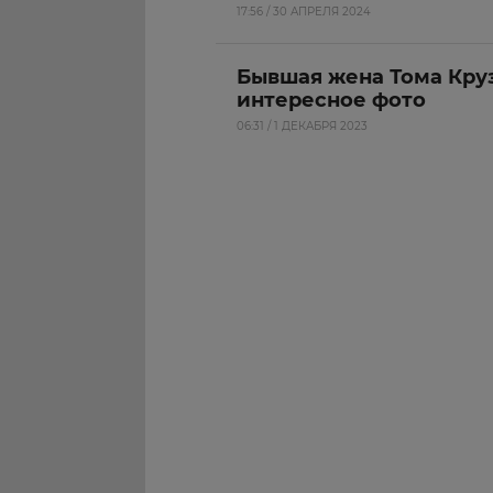
17:56 / 30 АПРЕЛЯ 2024
Бывшая жена Тома Кру
интересное фото
06:31 / 1 ДЕКАБРЯ 2023