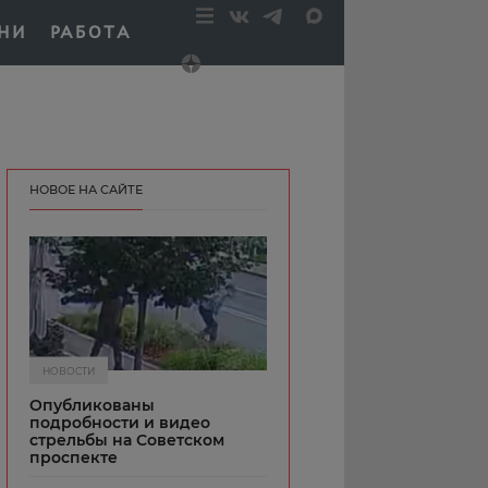
НИ
РАБОТА
НОВОЕ НА САЙТЕ
НОВОСТИ
Опубликованы
подробности и видео
стрельбы на Советском
проспекте