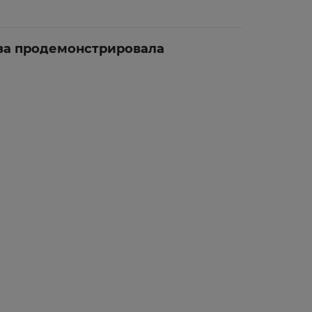
за продемонстрировала