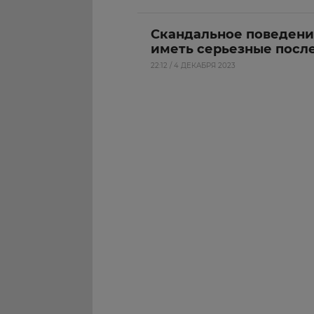
Скандальное поведени
иметь серьезные посл
22:12 / 4 ДЕКАБРЯ 2023