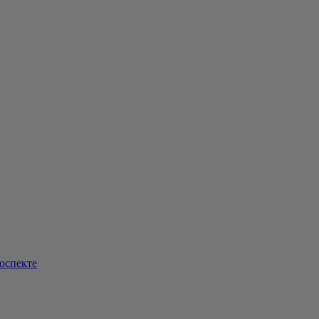
оспекте