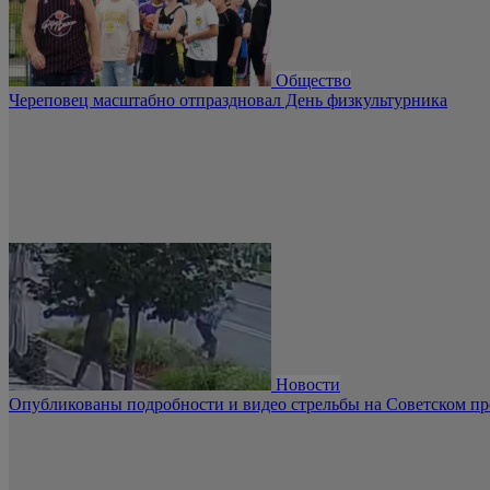
Общество
Череповец масштабно отпраздновал День физкультурника
Новости
Опубликованы подробности и видео стрельбы на Советском пр