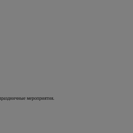
 праздничные мероприятия.