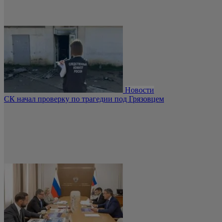
Новости
СК начал проверку по трагедии под Грязовцем