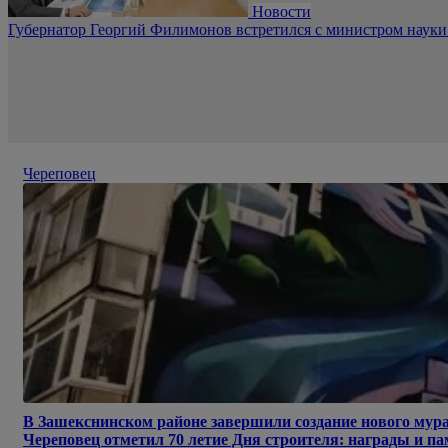
Новости
Губернатор Георгий Филимонов встретился с министром наук
Череповец
В Зашекснинском районе завершили создание нового мур
Череповец отметил 70 летие Дня строителя: награды и 