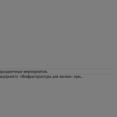
 праздничные мероприятия.
ацпроекту «Инфраструктура для жизни» при...