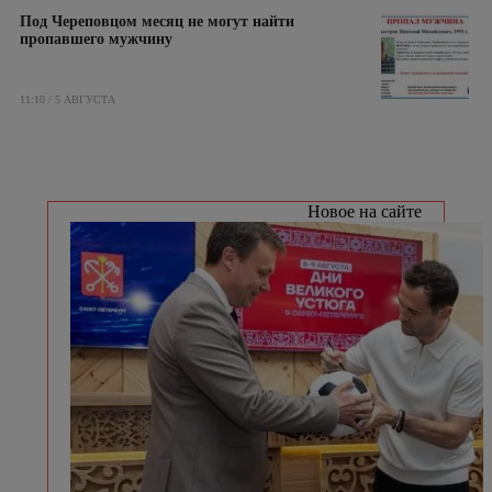
Под Череповцом месяц не могут найти
пропавшего мужчину
11:10 / 5 АВГУСТА
Новое на сайте