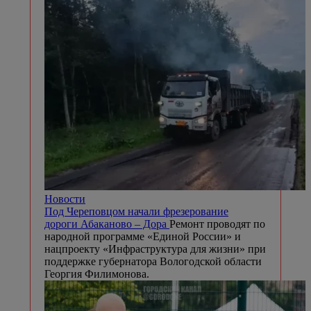
Новости
Под Череповцом начали фрезерование
дороги Абаканово – Дора
Ремонт проводят по
народной программе «Единой России» и
нацпроекту «Инфраструктура для жизни» при
поддержке губернатора Вологодской области
Георгия Филимонова.