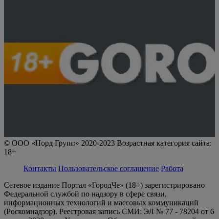
© ООО «Норд Групп» 2020-2023 Возрастная категория сайта:
18+
Контакты
Пользовательское соглашение
Работа
Сетевое издание Портал «ГородЧе» (18+) зарегистрировано
Федеральной службой по надзору в сфере связи,
информационных технологий и массовых коммуникаций
(Роскомнадзор). Реестровая запись СМИ: ЭЛ № 77 - 78204 от 6