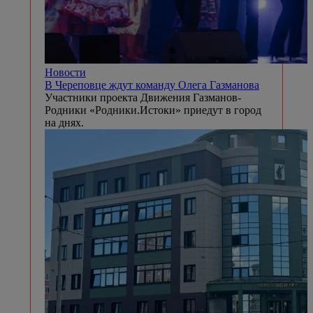
Новости
В Череповце ждут команду Олега Газманова
Участники проекта Движения Газманов-
Родники «Родники.Истоки» приедут в город
на днях.