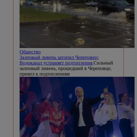
Общество
Залповый ливень затопил Череповец:
Водоканал устраняет подтопления
Сильный
залповый ливень, прошедший в Череповце,
привел к подтоплениям