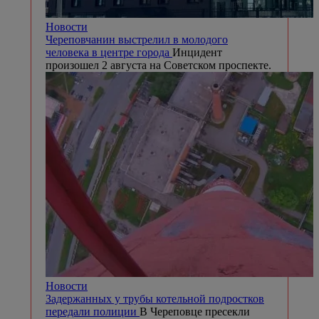
Новости
Череповчанин выстрелил в молодого
человека в центре города
Инцидент
произошел 2 августа на Советском проспекте.
Новости
Задержанных у трубы котельной подростков
передали полиции
В Череповце пресекли