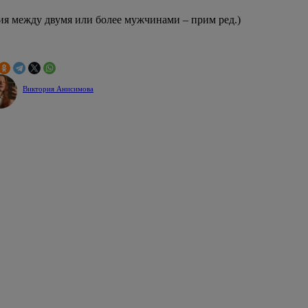
ия между двумя или более мужчинами – прим ред.)
Виктория Анисимова