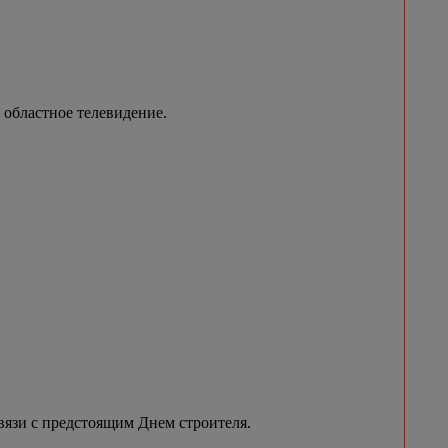
 областное телевидение.
вязи с предстоящим Днем строителя.