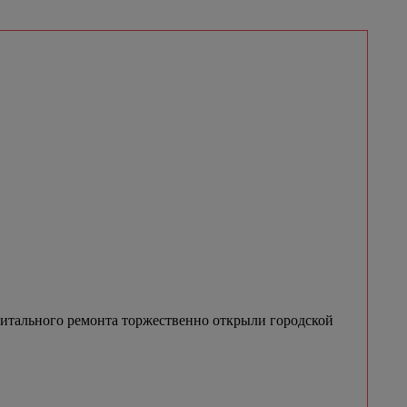
итального ремонта торжественно открыли городской