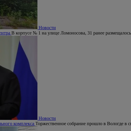
Новости
центра
В корпусе № 1 на улице Ломоносова, 31 ранее размещалось
Новости
ельного комплекса
Торжественное собрание прошло в Вологде в с