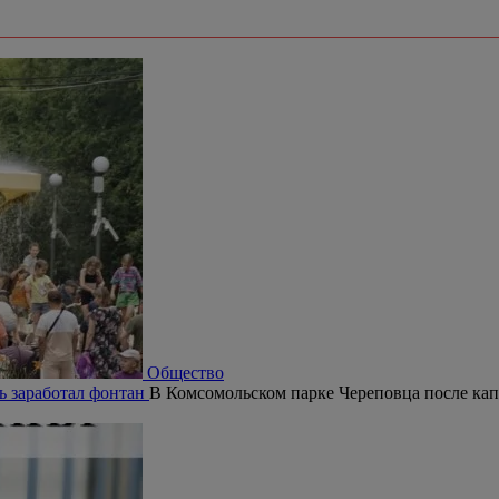
Общество
ь заработал фонтан
В Комсомольском парке Череповца после кап