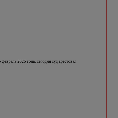
февраль 2026 года, сегодня суд арестовал