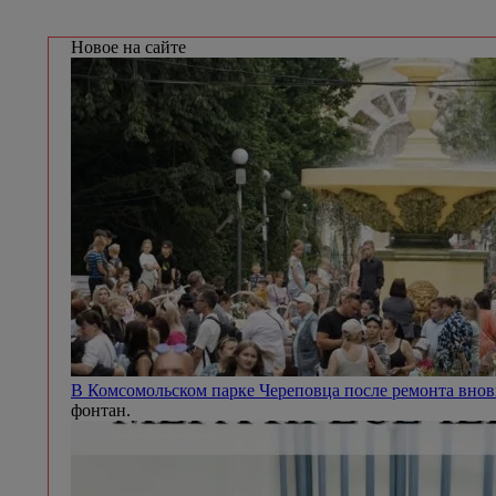
Новое на сайте
В Комсомольском парке Череповца после ремонта внов
фонтан.