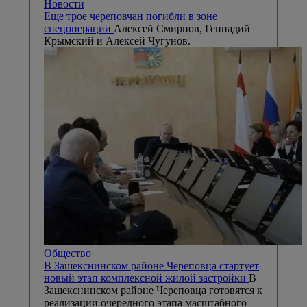
Новости
Еще трое череповчан погибли в зоне
спецоперации
Алексей Смирнов, Геннадий
Крымский и Алексей Чугунов.
Общество
В Зашекснинском районе Череповца стартует
новый этап комплексной жилой застройки
В
Зашекснинском районе Череповца готовятся к
реализации очередного этапа масштабного