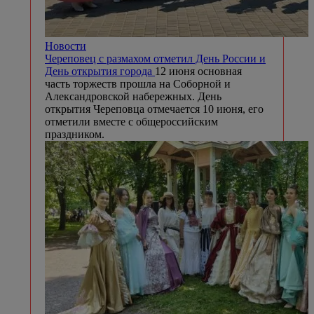
Новости
Череповец с размахом отметил День России и
День открытия города
12 июня основная
часть торжеств прошла на Соборной и
Александровской набережных. День
открытия Череповца отмечается 10 июня, его
отметили вместе с общероссийским
праздником.