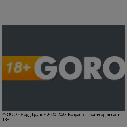
© ООО «Норд Групп» 2020-2023 Возрастная категория сайта:
18+