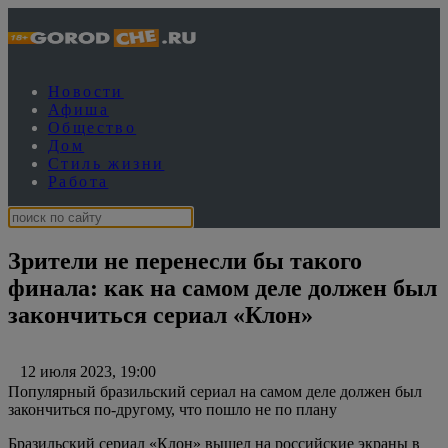
Новости
Афиша
Общество
Дом
Стиль жизни
Работа
Зрители не перенесли бы такого
финала: как на самом деле должен был
закончиться сериал «Клон»
12 июля 2023, 19:00
Популярный бразильский сериал на самом деле должен был
закончиться по-другому, что пошло не по плану
Бразильский сериал «Клон» вышел на российские экраны в