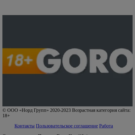
© ООО «Норд Групп» 2020-2023 Возрастная категория сайта:
18+
Контакты
Пользовательское соглашение
Работа