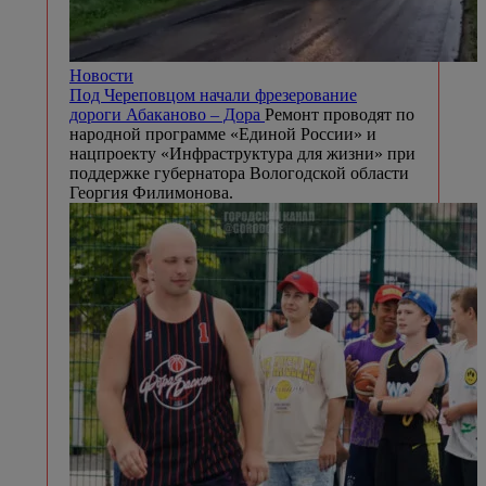
Новости
Под Череповцом начали фрезерование
дороги Абаканово – Дора
Ремонт проводят по
народной программе «Единой России» и
нацпроекту «Инфраструктура для жизни» при
поддержке губернатора Вологодской области
Георгия Филимонова.