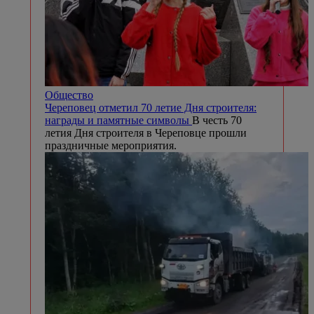
Общество
Череповец отметил 70 летие Дня строителя:
награды и памятные символы
В честь 70
летия Дня строителя в Череповце прошли
праздничные мероприятия.