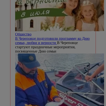
Общество
В Череповце подготовили программу ко Дню
семьи, любви и верности
В Череповце
стартуют праздничные мероприятия,
посвященные Дню семьи