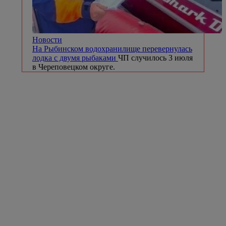
Новости
На Рыбинском водохранилище перевернулась
лодка с двумя рыбаками
ЧП случилось 3 июля
в Череповецком округе.