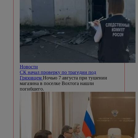
Новости
СК начал проверку по трагедии под
Грязовцем
Ночью 7 августа при тушении
магазина в поселке Вохтога нашли
погибшего.