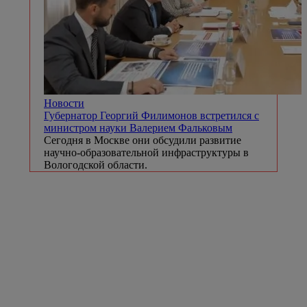
Новости
Губернатор Георгий Филимонов встретился с
министром науки Валерием Фальковым
Сегодня в Москве они обсудили развитие
научно-образовательной инфраструктуры в
Вологодской области.