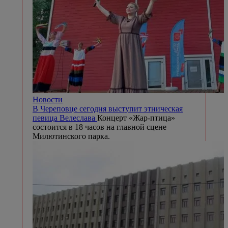
Новости
В Череповце сегодня выступит этническая
певица Велеслава
Концерт «Жар-птица»
состоится в 18 часов на главной сцене
Милютинского парка.