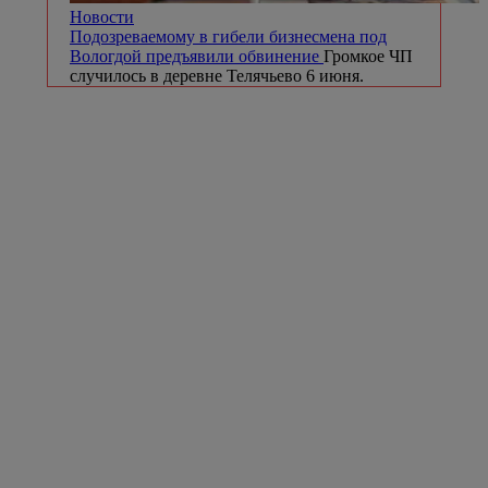
Новости
Подозреваемому в гибели бизнесмена под
Вологдой предъявили обвинение
Громкое ЧП
случилось в деревне Телячьево 6 июня.