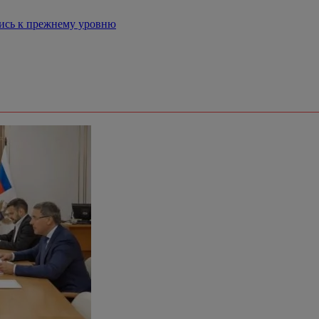
лись к прежнему уровню