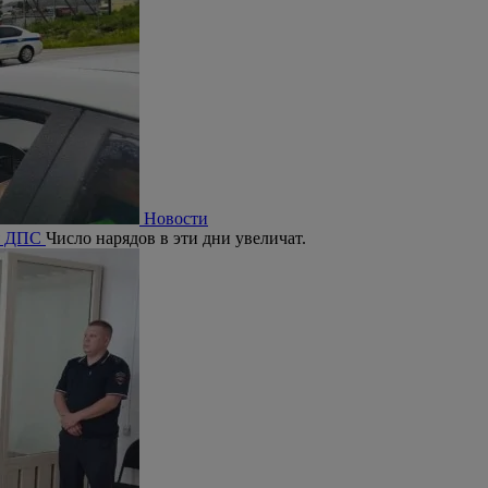
Новости
ия ДПС
Число нарядов в эти дни увеличат.