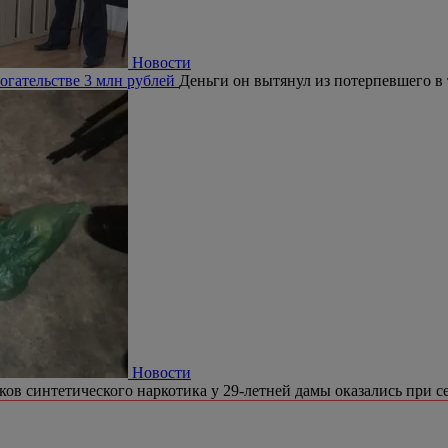
Новости
огательстве 3 млн рублей
Деньги он вытянул из потерпевшего в 
Новости
ков синтетического наркотика у 29-летней дамы оказались при се