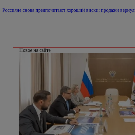
Россияне снова предпочитают хороший виски: продажи верну
Новое на сайте