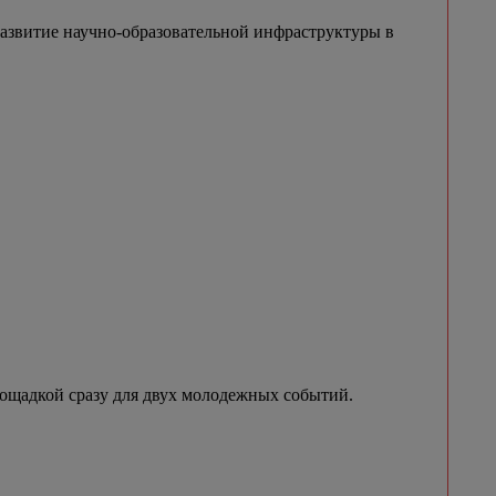
азвитие научно-образовательной инфраструктуры в
лощадкой сразу для двух молодежных событий.