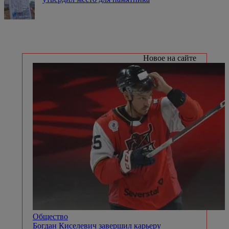
Новое на сайте
Общество
Богдан Киселевич завершил карьеру