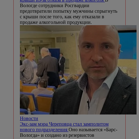
Вологде сотрудники Росгвардии
предотвратили попытку мужчины спрыгнуть
с крыши после того, как ему отказали в
продаже алкогольной продукции.
Новости
Экс-зам мэра Череповца стал замполитом
нового подразделения
Оно называется «Барс-
Вологда» и создано из резервистов