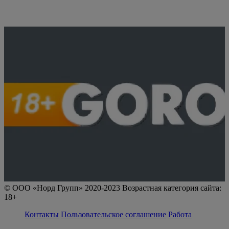
© ООО «Норд Групп» 2020-2023 Возрастная категория сайта:
18+
Контакты
Пользовательское соглашение
Работа