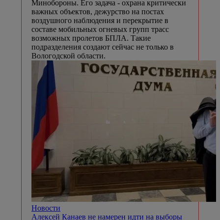
Минобороны. Его задача - охрана критически
важных объектов, дежурство на постах
воздушного наблюдения и перекрытие в
составе мобильных огневых групп трасс
возможных пролетов БПЛА. Такие
подразделения создают сейчас не только в
Вологодской области.
Новости
Алексей Канаев не намерен идти на выборы