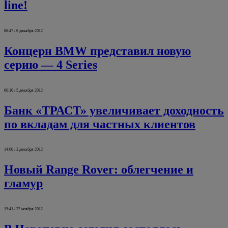
line!
06:47 / 6 декабря 2012
Концерн BMW представил новую
серию — 4 Series
06:10 / 5 декабря 2012
Банк «ТРАСТ» увеличивает доходность
по вкладам для частных клиентов
14:00 / 3 декабря 2012
Новый Range Rover: облегчение и
гламур
15:41 / 27 ноября 2012