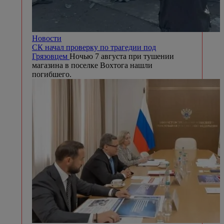
Новости
СК начал проверку по трагедии под
Грязовцем
Ночью 7 августа при тушении
магазина в поселке Вохтога нашли
погибшего.