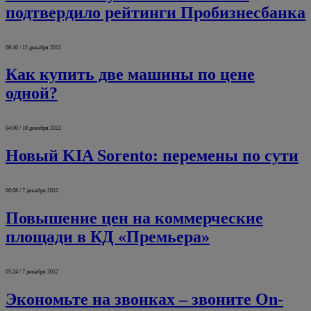
подтвердило рейтинги Пробизнесбанка
08:10 / 12 декабря 2012
Как купить две машины по цене
одной?
04:00 / 10 декабря 2012
Новый KIA Sorento: перемены по сути
06:08 / 7 декабря 2012
Повышение цен на коммерческие
площади в КД «Премьера»
05:24 / 7 декабря 2012
Экономьте на звонках – звоните On-