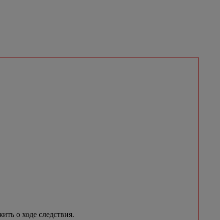
ить о ходе следствия.