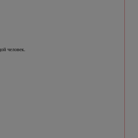
ой человек.