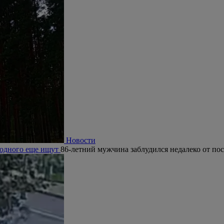
Новости
, одного еще ищут
86-летний мужчина заблудился недалеко от по