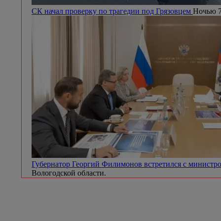
СК начал проверку по трагедии под Грязовцем
Ночью 7
Губернатор Георгий Филимонов встретился с минист
Вологодской области.