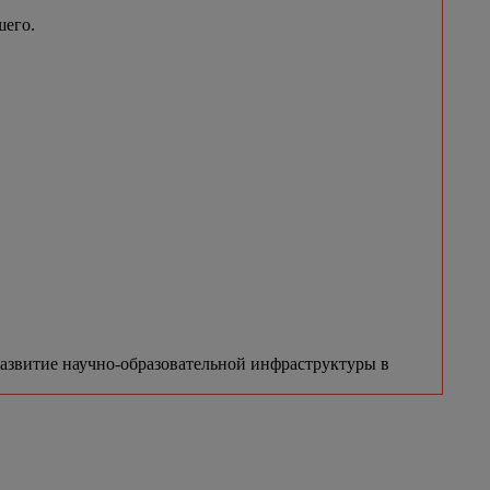
шего.
азвитие научно-образовательной инфраструктуры в