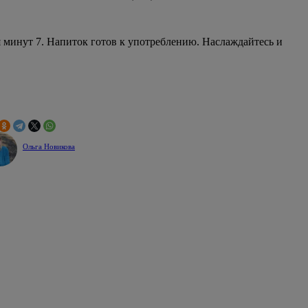
 минут 7. Напиток готов к употреблению. Наслаждайтесь и
Ольга Новикова