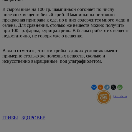
В сыром виде на 100 гр. шампиньон обгоняет по числу
полезных веществ белый гриб. Шампиньоны не только
прекрасная приправа к еде, но в них содержится много меди и
селена. Для сравнения, столько же веществ можно получить
при 100 гр. фарша, курицы-гриль. В белом грибе этих веществ
недостаточно, не говоря уже о вешенке.
Важно отметить, что эти грибы в диких условиях имеют
примерно столько же полезных веществ, сколько и
искусственно выращенные, под ультрафиолетом.
Gorodche
ГРИБЫ
ЗДОРОВЬЕ