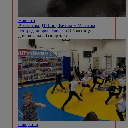
Новости
В жестком ДТП под Великим Устюгом
пострадали два человека
В больницу
доставлены оба водителя.
Общество