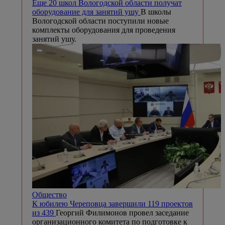
Еще 20 школ Вологодской области получат
оборудование для занятий ушу
В школы
Вологодской области поступили новые
комплекты оборудования для проведения
занятий ушу.
Общество
К юбилею Череповца завершили 119 проектов
из 439
Георгий Филимонов провел заседание
организационного комитета по подготовке к