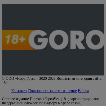
© ООО «Норд Групп» 2020-2023 Возрастная категория сайта:
18+
Контакты
Пользовательское соглашение
Работа
Сетевое издание Портал «ГородЧе» (18+) зарегистрировано
Федеральной службой по надзору в сфере связи,