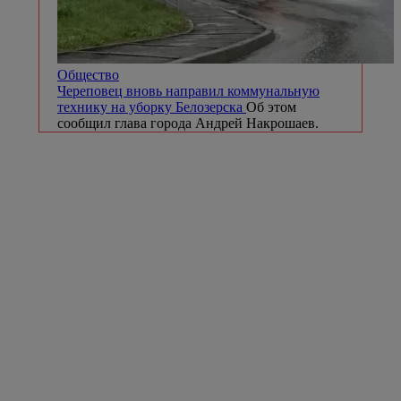
Общество
Череповец вновь направил коммунальную
технику на уборку Белозерска
Об этом
сообщил глава города Андрей Накрошаев.