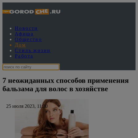
Новости
Афиша
Общество
Дом
Стиль жизни
Работа
7 неожиданных способов применения
бальзама для волос в хозяйстве
25 июля 2023, 11:30