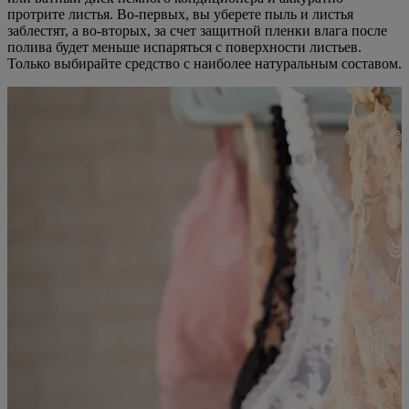
протрите листья. Во-первых, вы уберете пыль и листья
заблестят, а во-вторых, за счет защитной пленки влага после
полива будет меньше испаряться с поверхности листьев.
Только выбирайте средство с наиболее натуральным составом.