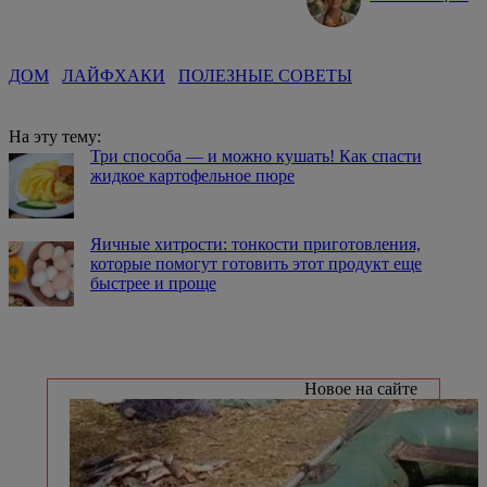
ДОМ
ЛАЙФХАКИ
ПОЛЕЗНЫЕ СОВЕТЫ
На эту тему:
Три способа — и можно кушать! Как спасти
жидкое картофельное пюре
Яичные хитрости: тонкости приготовления,
которые помогут готовить этот продукт еще
быстрее и проще
Новое на сайте