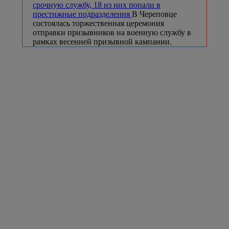
срочную службу, 18 из них попали в
престижные подразделения
В Череповце
состоялась торжественная церемония
отправки призывников на военную службу в
рамках весенней призывной кампании.