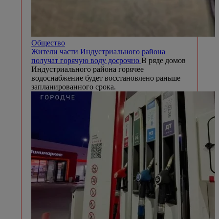
Общество
Жители части Индустриального района
получат горячую воду досрочно
В ряде домов
Индустриального района горячее
водоснабжение будет восстановлено раньше
запланированного срока.