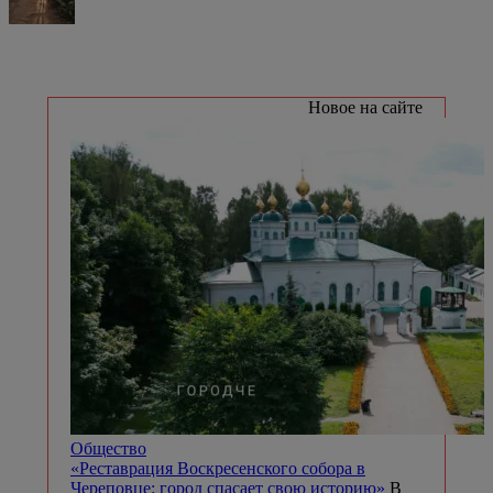
Новое на сайте
Общество
«Реставрация Воскресенского собора в
Череповце: город спасает свою историю»
В