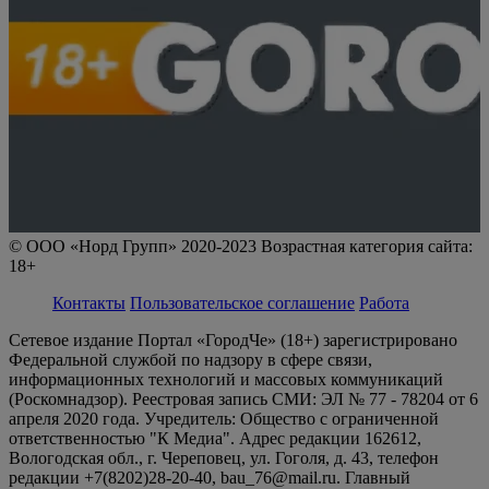
© ООО «Норд Групп» 2020-2023 Возрастная категория сайта:
18+
Контакты
Пользовательское соглашение
Работа
Сетевое издание Портал «ГородЧе» (18+) зарегистрировано
Федеральной службой по надзору в сфере связи,
информационных технологий и массовых коммуникаций
(Роскомнадзор). Реестровая запись СМИ: ЭЛ № 77 - 78204 от 6
апреля 2020 года. Учредитель: Общество с ограниченной
ответственностью "К Медиа". Адрес редакции 162612,
Вологодская обл., г. Череповец, ул. Гоголя, д. 43, телефон
редакции +7(8202)28-20-40, bau_76@mail.ru. Главный