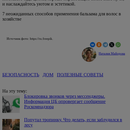
и наслаждайтесь уютом и эстетикой.
7 неожиданных способов применения бальзама для волос в
хозяйстве
Источник фото: https://ru.freepik.
Наталия Майорова
БЕЗОПАСНОСТЬ
ДОМ
ПОЛЕЗНЫЕ СОВЕТЫ
На эту тему:
Блокировка звонков через мессенджеры.
Информация ЦБ опровергает сообщение
Роскомнадзора
Попутал тропинку. Что делать, если заблудился в
лесу