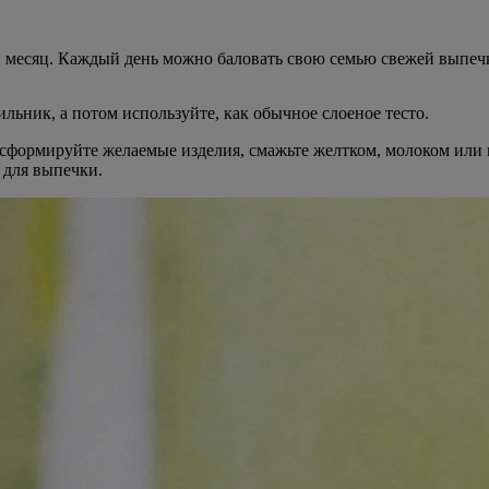
е 1 месяц. Каждый день можно баловать свою семью свежей выпеч
ильник, а потом используйте, как обычное слоеное тесто.
, сформируйте желаемые изделия, смажьте желтком, молоком или 
 для выпечки.