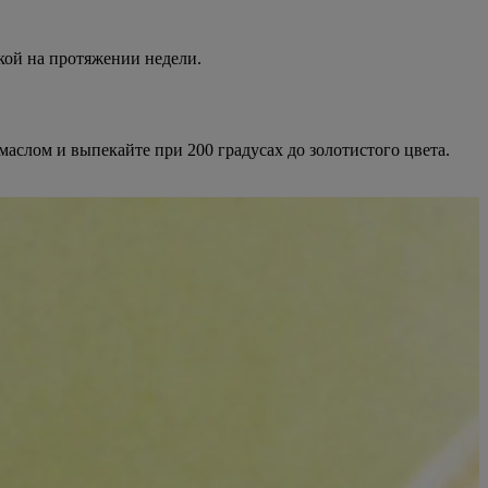
кой на протяжении недели.
маслом и выпекайте при 200 градусах до золотистого цвета.