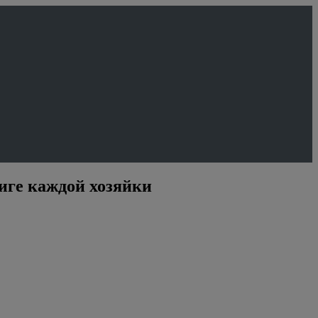
ниге каждой хозяйки