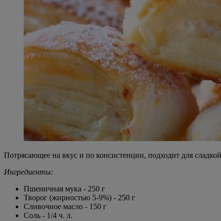
Потрясающее на вкус и по консистенции, подходит для сладко
Ингредиенты:
Пшеничная мука - 250 г
Творог (жирностью 5-9%) - 250 г
Сливочное масло - 150 г
Соль - 1/4 ч. л.