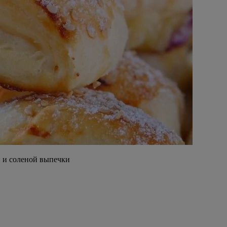
й и соленой выпечки