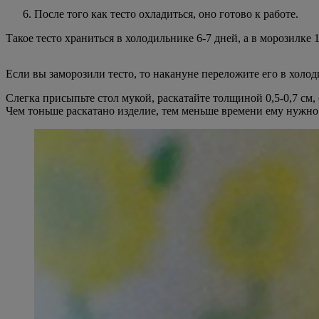
После того как тесто охладиться, оно готово к работе.
Такое тесто храниться в холодильнике 6-7 дней, а в морозилк
Если вы заморозили тесто, то накануне переложите его в холод
Слегка присыпьте стол мукой, раскатайте толщиной 0,5-0,7 см
Чем тоньше раскатано изделие, тем меньше времени ему нужно