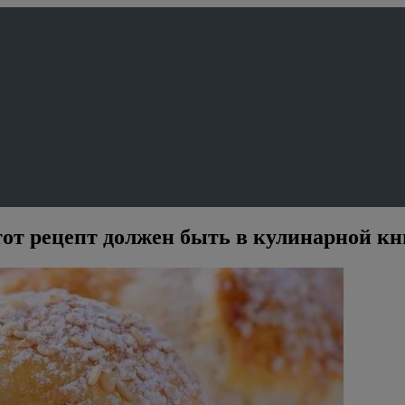
этот рецепт должен быть в кулинарной к