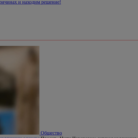
причинах и находим решение!
Общество