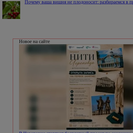
Почему ваша вишня не плодоносит: разбираемся в 
Новое на сайте