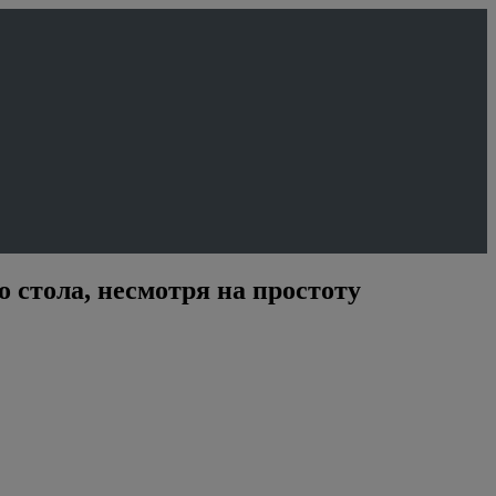
 стола, несмотря на простоту