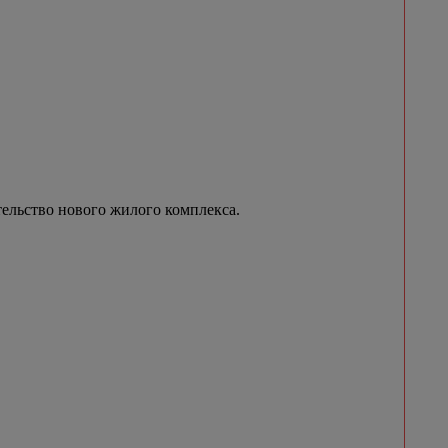
ельство нового жилого комплекса.