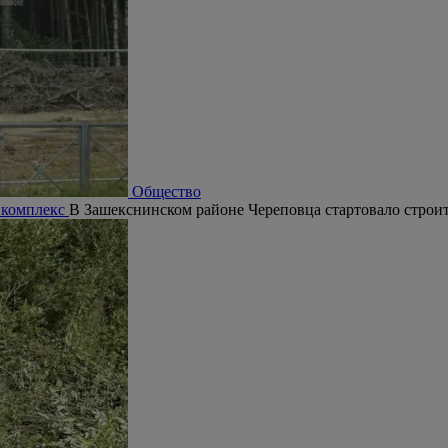
Общество
 комплекс
В Зашекснинском районе Череповца стартовало строит