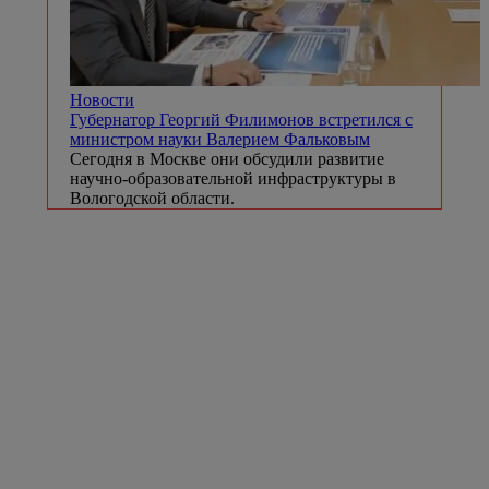
Новости
Губернатор Георгий Филимонов встретился с
министром науки Валерием Фальковым
Сегодня в Москве они обсудили развитие
научно-образовательной инфраструктуры в
Вологодской области.