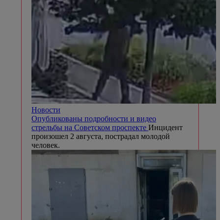
Новости
Опубликованы подробности и видео
стрельбы на Советском проспекте
Инцидент
произошел 2 августа, пострадал молодой
человек.