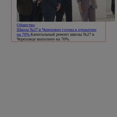
Общество
Школа №27 в Череповце готова к открытию
на 70%
Капитальный ремонт школы №27 в
Череповце выполнен на 70%.