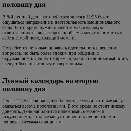
половину дня
В 8-й лунный день, которой закончится в 11:25 будет
ощущаться напряжение и нестабильность эмоционального
фона. В это время нужно проявить максимальную
ответственность, ведь старые проблемы могут напомнить о
себе в самый неподходящий момент.
Потребуется не только проявить бдительность в решении
вопросов, но быть более гибким при общении с
окружающими. Сейчас не время продвигать личные амбиции,
следует быть тактичным и сдержанным.
Лунный календарь на вторую
половину дня
После 11:25 часов наступят 9-е лунные сутки, которые могут
оказаться весьма проблемными. В это время не стоит никому
доверять. День наполнится иллюзиями, обманом и
искушениями, которые могут привести к неприятным и
непредсказуемым сюрпризам.