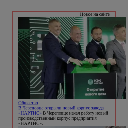
Новое на сайте
Общество
В Череповце открыли новый корпус завода
«НАРТИС»
В Череповце начал работу новый
производственный корпус предприятия
«НАРТИС».