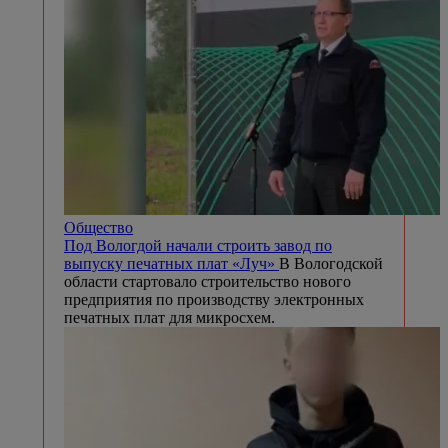
Общество
Под Вологдой начали строить завод по
выпуску печатных плат «Луч»
В Вологодской
области стартовало строительство нового
предприятия по производству электронных
печатных плат для микросхем.