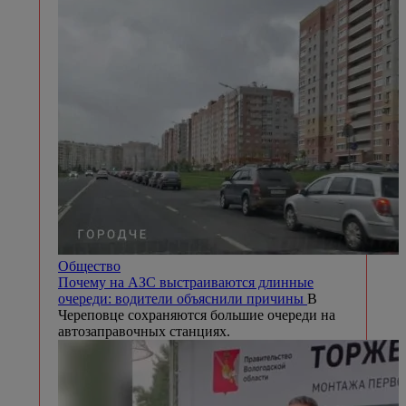
Общество
Почему на АЗС выстраиваются длинные
очереди: водители объяснили причины
В
Череповце сохраняются большие очереди на
автозаправочных станциях.