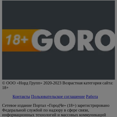
© ООО «Норд Групп» 2020-2023 Возрастная категория сайта:
18+
Контакты
Пользовательское соглашение
Работа
Сетевое издание Портал «ГородЧе» (18+) зарегистрировано
Федеральной службой по надзору в сфере связи,
информационных технологий и массовых коммуникаций