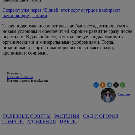
Созреют уже через 45 дней: этот сорт огурцов выбирают
начинающие дачники
Такая подкормка позволит рассаде быстрее адаптироваться к
новым условиям и обеспечит ей хорошее развитие сразу после
пересадки. В дальнейшем, томаты следует подкармливать
органическими и минеральными удобрениями. Тогда,
независимо от сорта, помидоры вырастут мясистыми,
крепкими и сочными.
Источник:
krasnodarmedia.su
Источник фото: freepik.com
Яна Лан
ПОЛЕЗНЫЕ СОВЕТЫ
РАСТЕНИЯ
САД И ОГОРОД
ТОМАТЫ
УДОБРЕНИЯ
ЦВЕТЫ