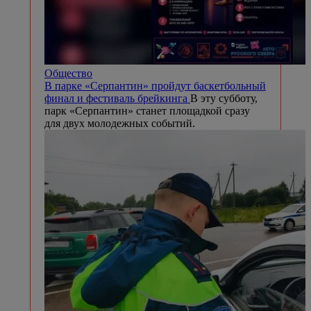
Общество
В парке «Серпантин» пройдут баскетбольный
финал и фестиваль брейкинга
В эту субботу,
парк «Серпантин» станет площадкой сразу
для двух молодежных событий.