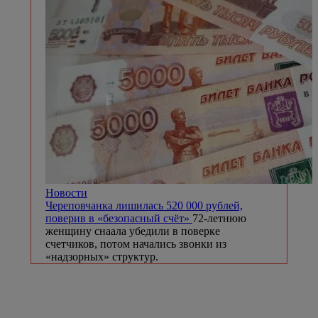
Новости
Череповчанка лишилась 520 000 рублей,
поверив в «безопасный счёт»
72-летнюю
женщину снаала убедили в поверке
счетчиков, потом начались звонки из
«надзорных» структур.