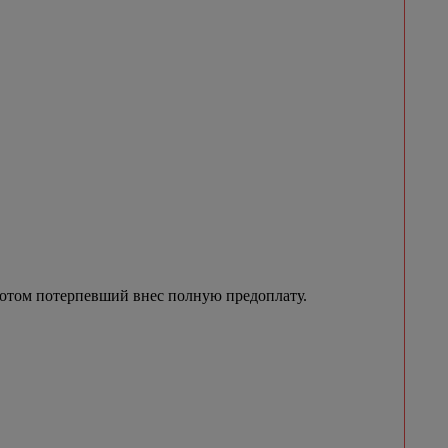
 потом потерпевший внес полную предоплату.