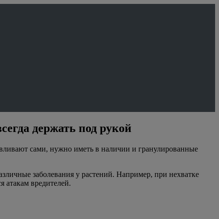
сегда держать под рукой
тавливают сами, нужно иметь в наличии и гранулированные
различные заболевания у растений. Например, при нехватке
я атакам вредителей.