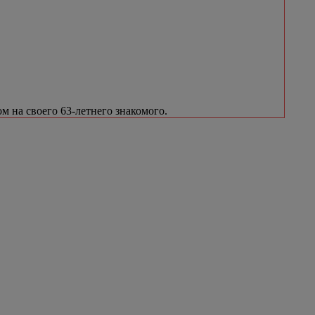
м на своего 63-летнего знакомого.