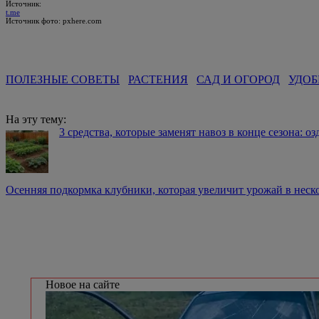
Источник:
t.me
Источник фото: pxhere.com
ПОЛЕЗНЫЕ СОВЕТЫ
РАСТЕНИЯ
САД И ОГОРОД
УДОБ
На эту тему:
3 средства, которые заменят навоз в конце сезона: о
Осенняя подкормка клубники, которая увеличит урожай в нес
Новое на сайте