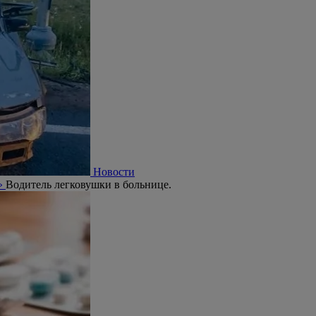
Новости
ю»
Водитель легковушки в больнице.