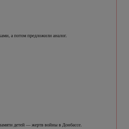
ами, а потом предложили аналог.
памяти детей — жертв войны в Донбассе.