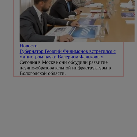
Новости
Губернатор Георгий Филимонов встретился с
министром науки Валерием Фальковым
Сегодня в Москве они обсудили развитие
научно-образовательной инфраструктуры в
Вологодской области.