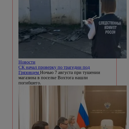
Новости
СК начал проверку по трагедии под
Грязовцем
Ночью 7 августа при тушении
магазина в поселке Вохтога нашли
погибшего.