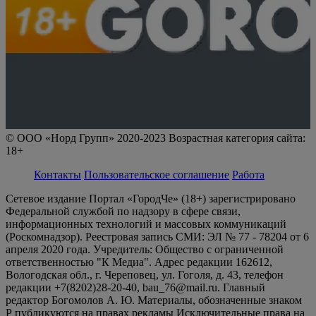
© ООО «Норд Групп» 2020-2023 Возрастная категория сайта:
18+
Контакты
Пользовательское соглашение
Работа
Сетевое издание Портал «ГородЧе» (18+) зарегистрировано
Федеральной службой по надзору в сфере связи,
информационных технологий и массовых коммуникаций
(Роскомнадзор). Реестровая запись СМИ: ЭЛ № 77 - 78204 от 6
апреля 2020 года. Учредитель: Общество с ограниченной
ответственностью "К Медиа". Адрес редакции 162612,
Вологодская обл., г. Череповец, ул. Гоголя, д. 43, телефон
редакции +7(8202)28-20-40, bau_76@mail.ru. Главный
редактор Богомолов А. Ю. Материалы, обозначенные знаком
Р публикуются на правах рекламы Исключительные права на