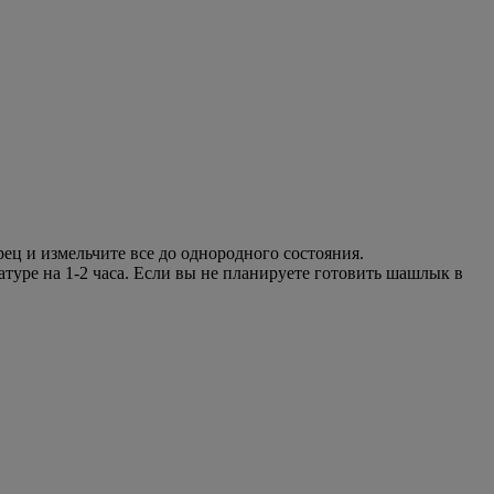
рец и измельчите все до однородного состояния.
туре на 1-2 часа. Если вы не планируете готовить шашлык в