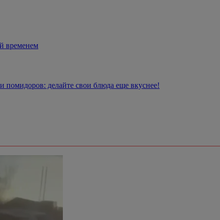
ый временем
 и помидоров: делайте свои блюда еще вкуснее!