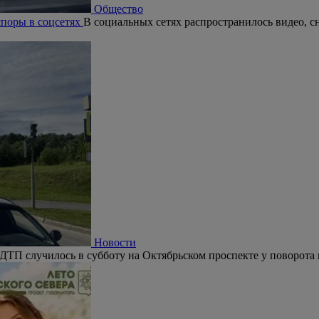
Общество
поры в соцсетях
В социальных сетях распространилось видео, с
Новости
ДТП случилось в субботу на Октябрьском проспекте у поворота 