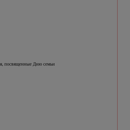
ия, посвященные Дню семьи