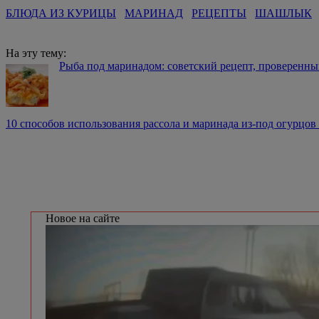
БЛЮДА ИЗ КУРИЦЫ
МАРИНАД
РЕЦЕПТЫ
ШАШЛЫК
На эту тему:
Рыба под маринадом: советский рецепт, проверенн
10 способов использования рассола и маринада из-под огурцов
Новое на сайте