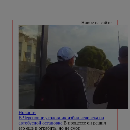
Новое на сайте
Новости
В Череповце уголовник избил человека на
автобусной остановке
В процессе он решил
его еще и ограбить, но не смог.