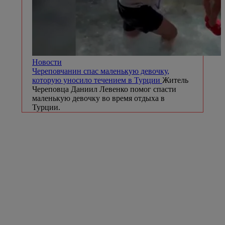
Новости
Череповчанин спас маленькую девочку,
которую уносило течением в Турции
Житель
Череповца Даниил Левенко помог спасти
маленькую девочку во время отдыха в
Турции.