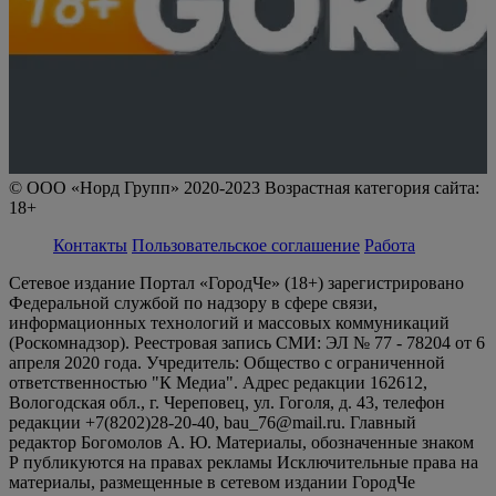
© ООО «Норд Групп» 2020-2023 Возрастная категория сайта:
18+
Контакты
Пользовательское соглашение
Работа
Сетевое издание Портал «ГородЧе» (18+) зарегистрировано
Федеральной службой по надзору в сфере связи,
информационных технологий и массовых коммуникаций
(Роскомнадзор). Реестровая запись СМИ: ЭЛ № 77 - 78204 от 6
апреля 2020 года. Учредитель: Общество с ограниченной
ответственностью "К Медиа". Адрес редакции 162612,
Вологодская обл., г. Череповец, ул. Гоголя, д. 43, телефон
редакции +7(8202)28-20-40, bau_76@mail.ru. Главный
редактор Богомолов А. Ю. Материалы, обозначенные знаком
Р публикуются на правах рекламы Исключительные права на
материалы, размещенные в сетевом издании ГородЧе