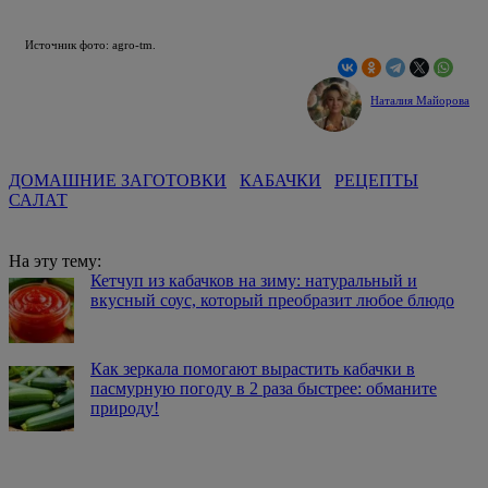
Источник фото: agro-tm.
Наталия Майорова
ДОМАШНИЕ ЗАГОТОВКИ
КАБАЧКИ
РЕЦЕПТЫ
САЛАТ
На эту тему:
Кетчуп из кабачков на зиму: натуральный и
вкусный соус, который преобразит любое блюдо
Как зеркала помогают вырастить кабачки в
пасмурную погоду в 2 раза быстрее: обманите
природу!