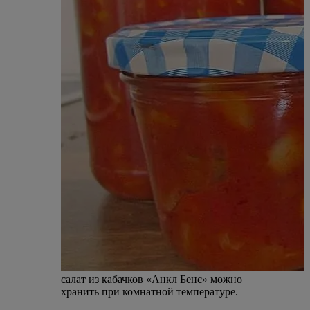
салат из кабачков «Анкл Бенс» можно
хранить при комнатной температуре.