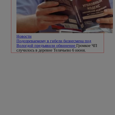
Новости
Подозреваемому в гибели бизнесмена под
Вологдой предъявили обвинение
Громкое ЧП
случилось в деревне Телячьево 6 июня.