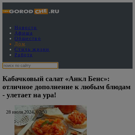
Новости
Афиша
Общество
Дом
Стиль жизни
Работа
Кабачковый салат «Анкл Бенс»:
отличное дополнение к любым блюдам
- улетает на ура!
28 июля 2024, 07:30