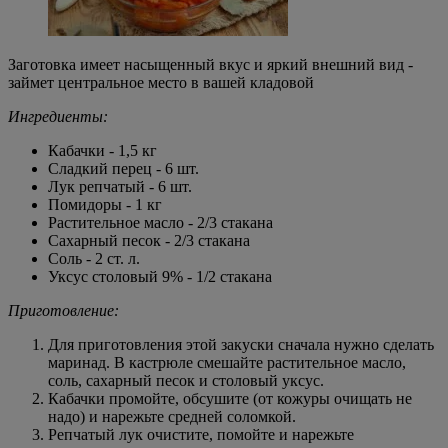
Заготовка имеет насыщенный вкус и яркий внешний вид -
займет центральное место в вашей кладовой
Ингредиенты:
Кабачки - 1,5 кг
Сладкий перец - 6 шт.
Лук репчатый - 6 шт.
Помидоры - 1 кг
Растительное масло - 2/3 стакана
Сахарный песок - 2/3 стакана
Соль - 2 ст. л.
Уксус столовый 9% - 1/2 стакана
Приготовление:
Для приготовления этой закуски сначала нужно сделать
маринад. В кастрюле смешайте растительное масло,
соль, сахарный песок и столовый уксус.
Кабачки промойте, обсушите (от кожуры очищать не
надо) и нарежьте средней соломкой.
Репчатый лук очистите, помойте и нарежьте