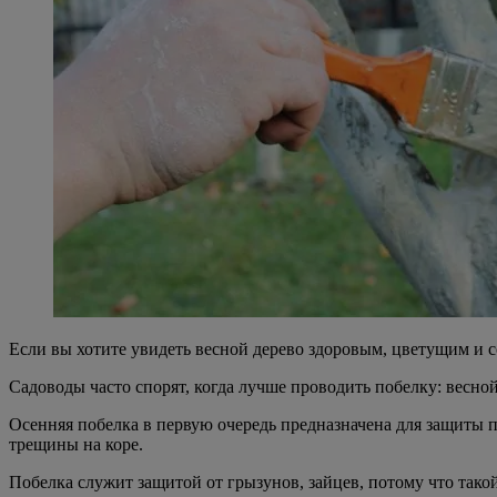
Если вы хотите увидеть весной дерево здоровым, цветущим и с
Садоводы часто спорят, когда лучше проводить побелку: весно
Осенняя побелка в первую очередь предназначена для защиты п
трещины на коре.
Побелка служит защитой от грызунов, зайцев, потому что тако