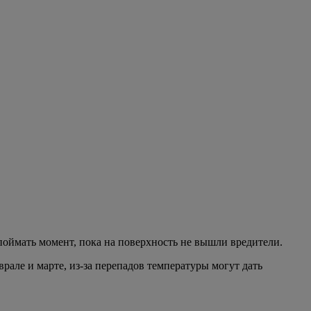
 поймать момент, пока на поверхность не вышли вредители.
рале и марте, из-за перепадов температуры могут дать