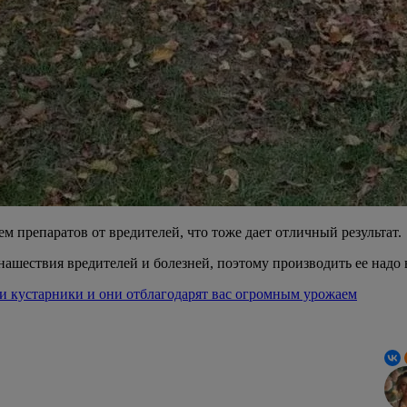
 препаратов от вредителей, что тоже дает отличный результат.
нашествия вредителей и болезней, поэтому производить ее надо 
и кустарники и они отблагодарят вас огромным урожаем