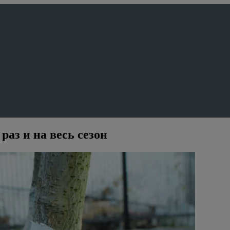
раз и на весь сезон