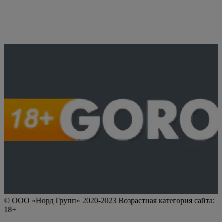
© ООО «Норд Групп» 2020-2023 Возрастная категория сайта:
18+