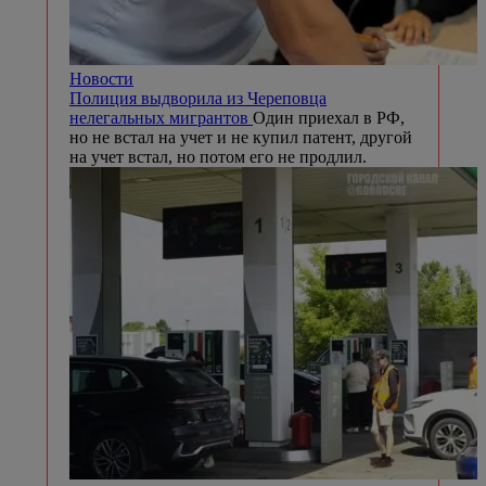
Новости
Полиция выдворила из Череповца
нелегальных мигрантов
Один приехал в РФ,
но не встал на учет и не купил патент, другой
на учет встал, но потом его не продлил.