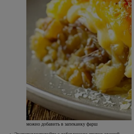
можно добавить в запеканку фарш