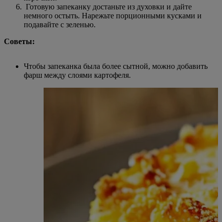
Готовую запеканку достаньте из духовки и дайте
немного остыть. Нарежьте порционными кусками и
подавайте с зеленью.
Советы:
Чтобы запеканка была более сытной, можно добавить
фарш между слоями картофеля.