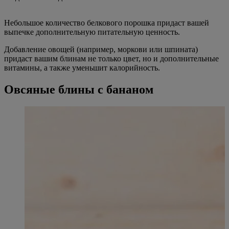
Небольшое количество белкового порошка придаст вашей
выпечке дополнительную питательную ценность.
Добавление овощей (например, моркови или шпината)
придаст вашим блинам не только цвет, но и дополнительные
витамины, а также уменьшит калорийность.
Овсяные блины с бананом