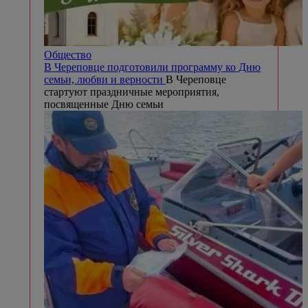
Общество
В Череповце подготовили программу ко Дню
семьи, любви и верности
В Череповце
стартуют праздничные мероприятия,
посвященные Дню семьи