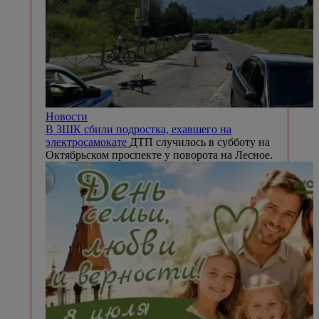
Новости
В ЗШК сбили подростка, ехавшего на
электросамокате
ДТП случилось в субботу на
Октябрьском проспекте у поворота на Лесное.