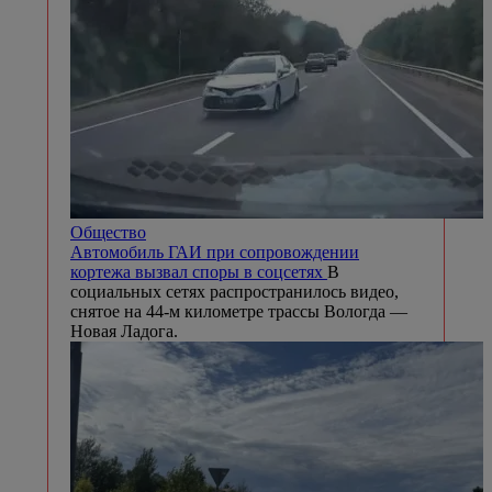
Общество
Автомобиль ГАИ при сопровождении
кортежа вызвал споры в соцсетях
В
социальных сетях распространилось видео,
снятое на 44-м километре трассы Вологда —
Новая Ладога.