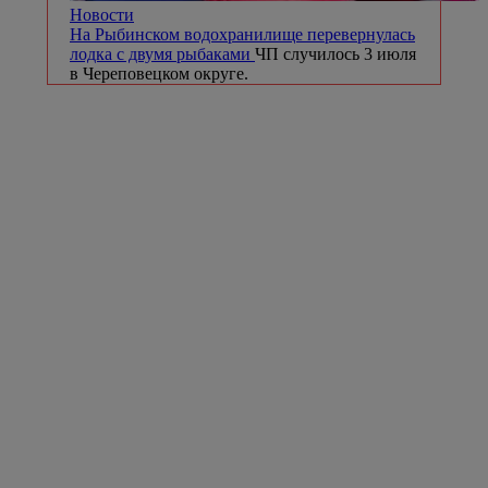
Новости
На Рыбинском водохранилище перевернулась
лодка с двумя рыбаками
ЧП случилось 3 июля
в Череповецком округе.