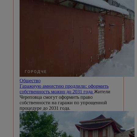
Общество
Гаражную амнистию продлили: оформить
собственность можно до 2031 года
Жители
Череповца смогут оформить право
собственности на гаражи по упрощенной
процедуре до 2031 года.