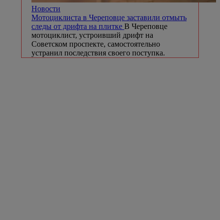
Новости
Мотоциклиста в Череповце заставили отмыть
следы от дрифта на плитке
В Череповце
мотоциклист, устроивший дрифт на
Советском проспекте, самостоятельно
устранил последствия своего поступка.