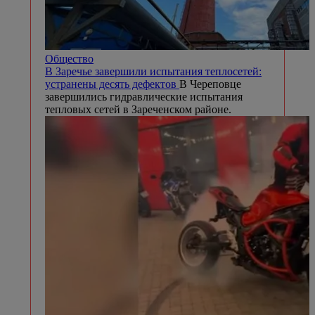
Общество
В Заречье завершили испытания теплосетей:
устранены десять дефектов
В Череповце
завершились гидравлические испытания
тепловых сетей в Зареченском районе.