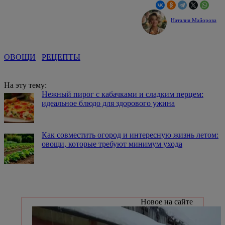
Наталия Майорова
ОВОЩИ
РЕЦЕПТЫ
На эту тему:
Нежный пирог с кабачками и сладким перцем:
идеальное блюдо для здорового ужина
Как совместить огород и интересную жизнь летом:
овощи, которые требуют минимум ухода
Новое на сайте