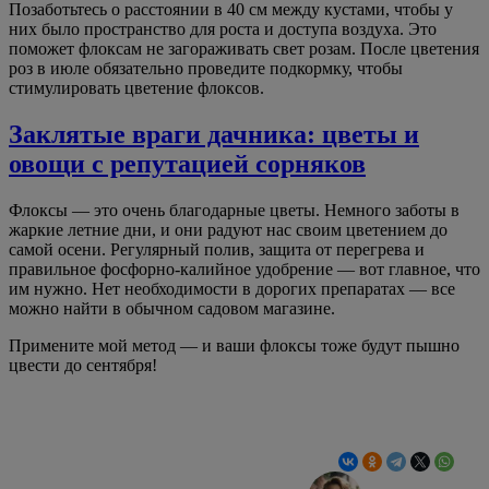
Позаботьтесь о расстоянии в 40 см между кустами, чтобы у
них было пространство для роста и доступа воздуха. Это
поможет флоксам не загораживать свет розам. После цветения
роз в июле обязательно проведите подкормку, чтобы
стимулировать цветение флоксов.
Заклятые враги дачника: цветы и
овощи с репутацией сорняков
Флоксы — это очень благодарные цветы. Немного заботы в
жаркие летние дни, и они радуют нас своим цветением до
самой осени. Регулярный полив, защита от перегрева и
правильное фосфорно-калийное удобрение — вот главное, что
им нужно. Нет необходимости в дорогих препаратах — все
можно найти в обычном садовом магазине.
Примените мой метод — и ваши флоксы тоже будут пышно
цвести до сентября!