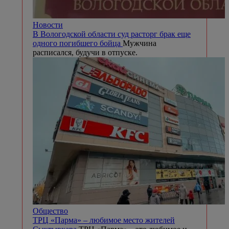
Новости
В Вологодской области суд расторг брак еще
одного погибшего бойца
Мужчина
расписался, будучи в отпуске.
Общество
ТРЦ «Парма» – любимое место жителей