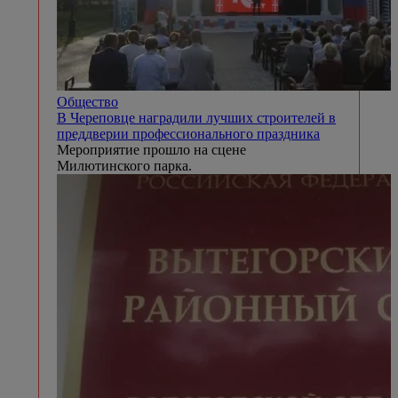
Общество
В Череповце наградили лучших строителей в
преддверии профессионального праздника
Мероприятие прошло на сцене
Милютинского парка.