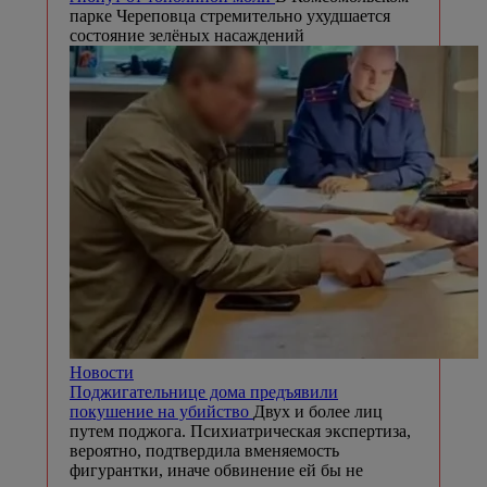
парке Череповца стремительно ухудшается
состояние зелёных насаждений
Новости
Поджигательнице дома предъявили
покушение на убийство
Двух и более лиц
путем поджога. Психиатрическая экспертиза,
вероятно, подтвердила вменяемость
фигурантки, иначе обвинение ей бы не