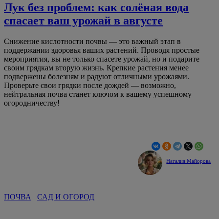
Лук без проблем: как солёная вода
спасает ваш урожай в августе
Снижение кислотности почвы — это важный этап в
поддержании здоровья ваших растений. Проводя простые
мероприятия, вы не только спасете урожай, но и подарите
своим грядкам вторую жизнь. Крепкие растения менее
подвержены болезням и радуют отличными урожаями.
Проверьте свои грядки после дождей — возможно,
нейтральная почва станет ключом к вашему успешному
огородничеству!
Наталия Майорова
ПОЧВА
САД И ОГОРОД