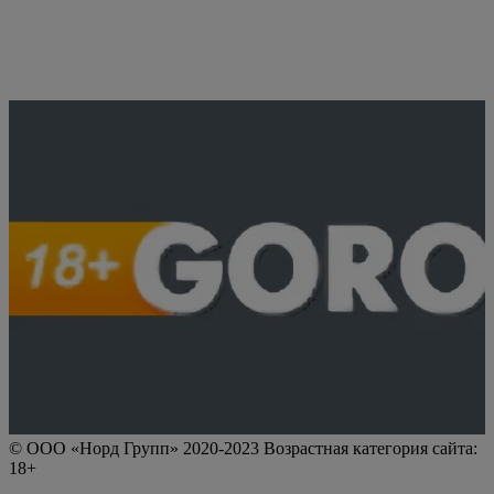
© ООО «Норд Групп» 2020-2023 Возрастная категория сайта:
18+