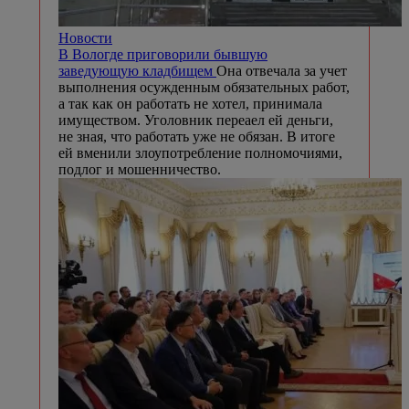
Новости
В Вологде приговорили бывшую
заведующую кладбищем
Она отвечала за учет
выполнения осужденным обязательных работ,
а так как он работать не хотел, принимала
имуществом. Уголовник переаел ей деньги,
не зная, что работать уже не обязан. В итоге
ей вменили злоупотребление полномочиями,
подлог и мошенничество.