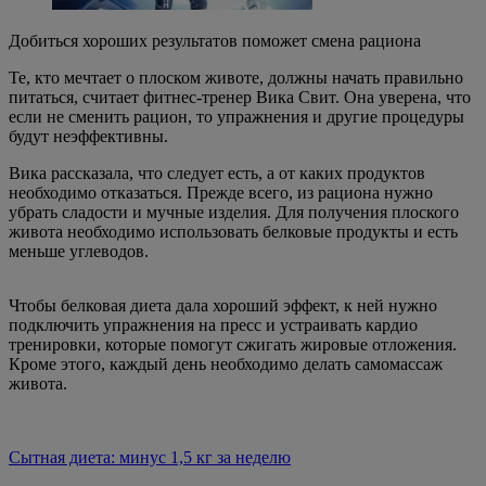
Добиться хороших результатов поможет смена рациона
Те, кто мечтает о плоском животе, должны начать правильно
питаться, считает фитнес-тренер Вика Свит. Она уверена, что
если не сменить рацион, то упражнения и другие процедуры
будут неэффективны.
Вика рассказала, что следует есть, а от каких продуктов
необходимо отказаться. Прежде всего, из рациона нужно
убрать сладости и мучные изделия. Для получения плоского
живота необходимо использовать белковые продукты и есть
меньше углеводов.
Чтобы белковая диета дала хороший эффект, к ней нужно
подключить упражнения на пресс и устраивать кардио
тренировки, которые помогут сжигать жировые отложения.
Кроме этого, каждый день необходимо делать самомассаж
живота.
Сытная диета: минус 1,5 кг за неделю