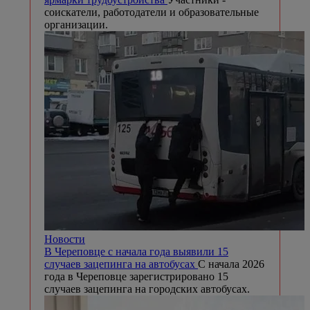
соискатели, работодатели и образовательные
организации.
Новости
В Череповце с начала года выявили 15
случаев зацепинга на автобусах
С начала 2026
года в Череповце зарегистрировано 15
случаев зацепинга на городских автобусах.