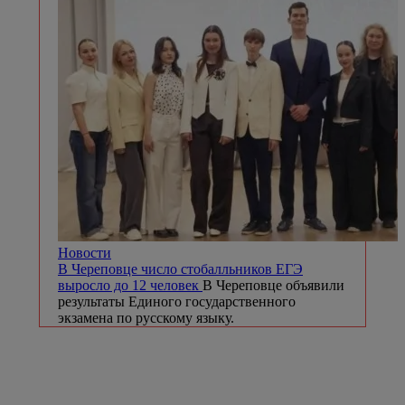
Новости
В Череповце число стобалльников ЕГЭ
выросло до 12 человек
В Череповце объявили
результаты Единого государственного
экзамена по русскому языку.