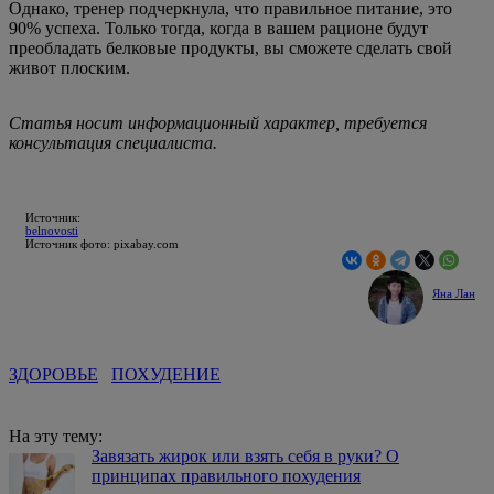
Однако, тренер подчеркнула, что правильное питание, это
90% успеха. Только тогда, когда в вашем рационе будут
преобладать белковые продукты, вы сможете сделать свой
живот плоским.
Статья носит информационный характер, требуется
консультация специалиста.
Источник:
belnovosti
Источник фото: pixabay.com
Яна Лан
ЗДОРОВЬЕ
ПОХУДЕНИЕ
На эту тему:
Завязать жирок или взять себя в руки? О
принципах правильного похудения