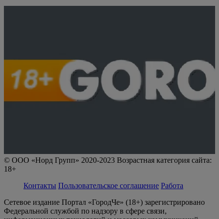
© ООО «Норд Групп» 2020-2023 Возрастная категория сайта:
18+
Контакты
Пользовательское соглашение
Работа
Сетевое издание Портал «ГородЧе» (18+) зарегистрировано
Федеральной службой по надзору в сфере связи,