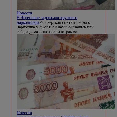
Новости
В Череповце задержали крупного
наркодилера
40 свертков синтетического
наркотика у 29-летней дамы оказались при
себе, а дома - еще полкилограмма.
Новости