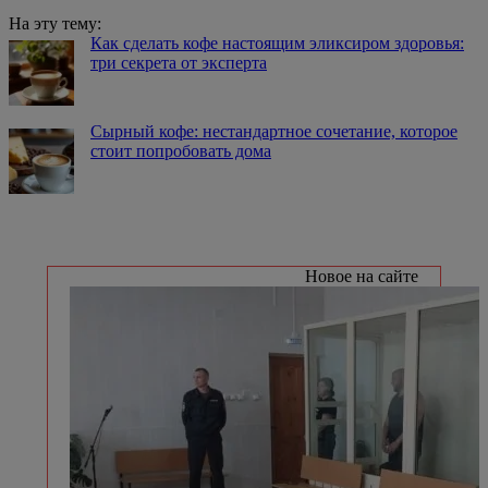
На эту тему:
Как сделать кофе настоящим эликсиром здоровья:
три секрета от эксперта
Сырный кофе: нестандартное сочетание, которое
стоит попробовать дома
Новое на сайте