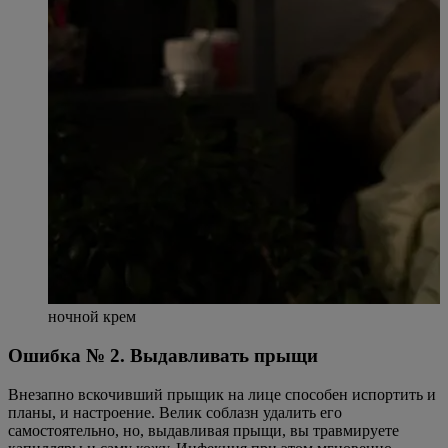
ночной крем
Ошибка № 2. Выдавливать прыщи
Внезапно вскочивший прыщик на лице способен испортить и
планы, и настроение. Велик соблазн удалить его
самостоятельно, но, выдавливая прыщи, вы травмируете