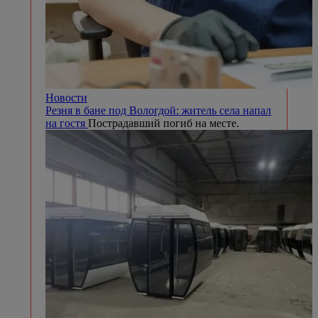
Новости
Резня в бане под Вологдой: житель села напал
на гостя
Пострадавший погиб на месте.