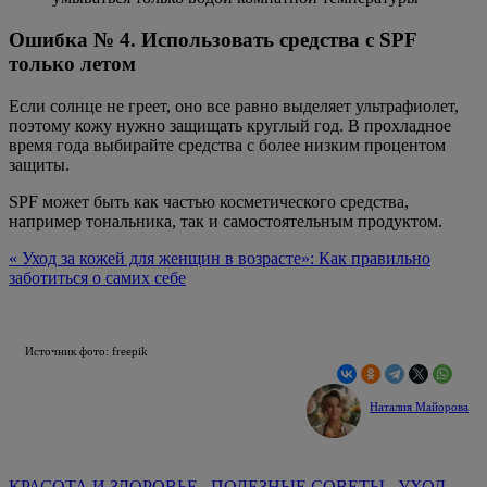
Ошибка № 4. Использовать средства с SPF
только летом
Если солнце не греет, оно все равно выделяет ультрафиолет,
поэтому кожу нужно защищать круглый год. В прохладное
время года выбирайте средства с более низким процентом
защиты.
SPF может быть как частью косметического средства,
например тональника, так и самостоятельным продуктом.
« Уход за кожей для женщин в возрасте»: Как правильно
заботиться о самих себе
Источник фото: freepik
Наталия Майорова
КРАСОТА И ЗДОРОВЬЕ
ПОЛЕЗНЫЕ СОВЕТЫ
УХОД