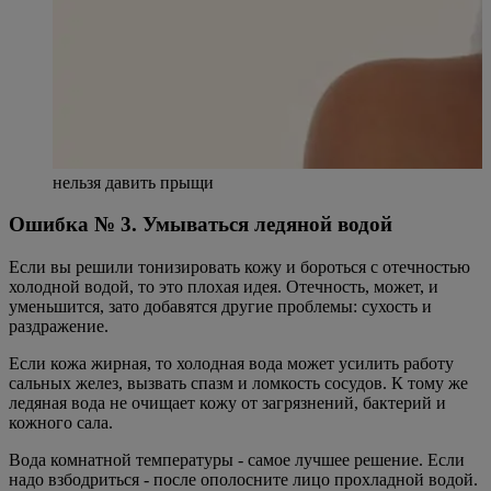
нельзя давить прыщи
Ошибка № 3. Умываться ледяной водой
Если вы решили тонизировать кожу и бороться с отечностью
холодной водой, то это плохая идея. Отечность, может, и
уменьшится, зато добавятся другие проблемы: сухость и
раздражение.
Если кожа жирная, то холодная вода может усилить работу
сальных желез, вызвать спазм и ломкость сосудов. К тому же
ледяная вода не очищает кожу от загрязнений, бактерий и
кожного сала.
Вода комнатной температуры - самое лучшее решение. Если
надо взбодриться - после ополосните лицо прохладной водой.