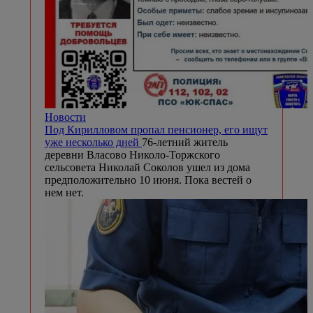
Новости
Под Кирилловом пропал пенсионер, его ищут
уже несколько дней
76-летний житель
деревни Власово Николо-Торжского
сельсовета Николай Соколов ушел из дома
предположительно 10 июня. Пока вестей о
нем нет.