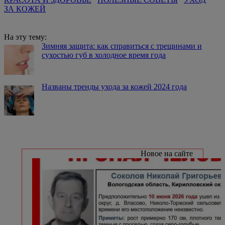
ЗА КОЖЕЙ
На эту тему:
Зимняя защита: как справиться с трещинами и
сухостью губ в холодное время года
Названы тренды ухода за кожей 2024 года
Новое на сайте