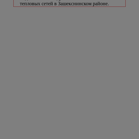
тепловых сетей в Зашекснинском районе.