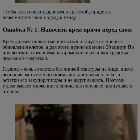
Чтобы кожа сияла здоровьем и красотой, придется
пересмотреть свой подход к уходу
Ошибка № 1. Наносить крем прямо перед сном
Крем должен полностью впитаться и запустить процесс
обновления клеток, а для этого нужно не менее 30 минут. По
прошествии этого времени промокните излишки средства
бумажной салфеткой.
Главное - лечь в постель без липкой текстуры на лице, иначе
основная часть ночного крема достанется наволочке, а
остатки его закупорят поры и не дадут дышать. Поэтому
утром вместо ухоженного личика вы получите припухшее и
отечное.