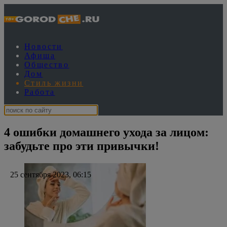
Новости
Афиша
Общество
Дом
Стиль жизни
Работа
4 ошибки домашнего ухода за лицом:
забудьте про эти привычки!
25 сентября 2023, 06:15