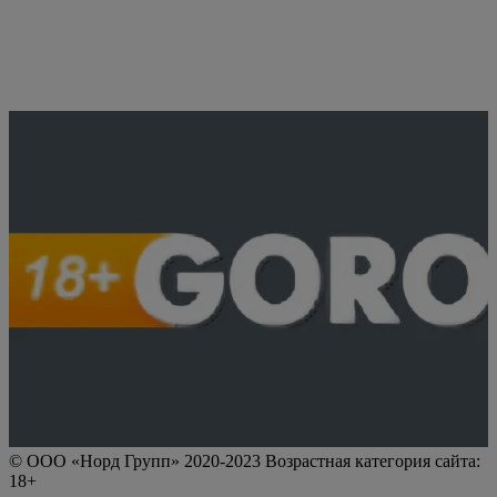
© ООО «Норд Групп» 2020-2023 Возрастная категория сайта:
18+