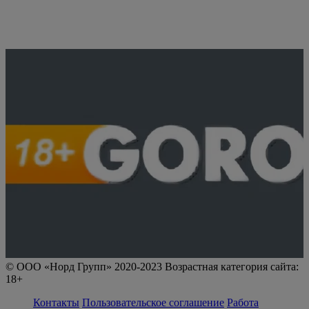
© ООО «Норд Групп» 2020-2023 Возрастная категория сайта:
18+
Контакты
Пользовательское соглашение
Работа