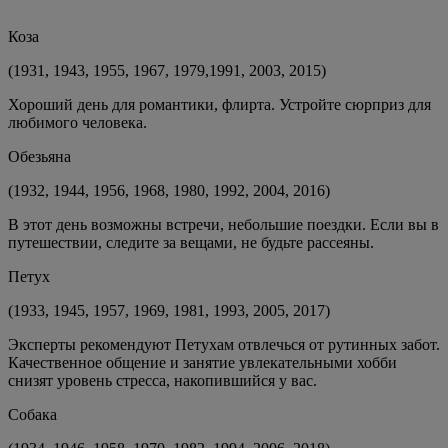
Коза
(1931, 1943, 1955, 1967, 1979,1991, 2003, 2015)
Хороший день для романтики, флирта. Устройте сюрприз для
любимого человека.
Обезьяна
(1932, 1944, 1956, 1968, 1980, 1992, 2004, 2016)
В этот день возможны встречи, небольшие поездки. Если вы в
путешествии, следите за вещами, не будьте рассеяны.
Петух
(1933, 1945, 1957, 1969, 1981, 1993, 2005, 2017)
Эксперты рекомендуют Петухам отвлечься от рутинных забот.
Качественное общение и занятие увлекательными хобби
снизят уровень стресса, накопившийся у вас.
Собака