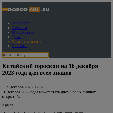
Новости
Афиша
Общество
Дом
Стиль жизни
Работа
Китайский гороскоп на 16 декабря
2023 года для всех знаков
15 декабря 2023, 17:07
16 декабря 2023 года может стать днём новых личных
открытий.
Крыса