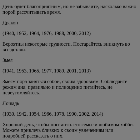
День будет благоприятным, но не забывайте, насколько важно
порой рассчитывать время.
Дракон
(1940, 1952, 1964, 1976, 1988, 2000, 2012)
Вероятны некоторые трудности. Постарайтесь вникнуть во
все детали.
Змея
(1941, 1953, 1965, 1977, 1989, 2001, 2013)
Змеям пора заняться собой, своим здоровьем. Соблюдайте
режим дня, правильно и полноценно питайтесь, не
переутомляйтесь.
Лошадь
(1930, 1942, 1954, 1966, 1978, 1990, 2002, 2014)
Хороший день, чтобы посвятить его семье и любимом хобби.
Можете привлечь близких к своим увлечениям или
подробней рассказать о них.