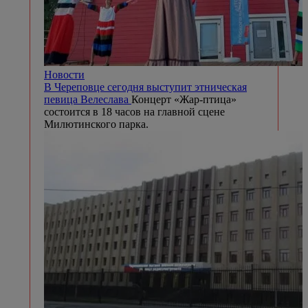
Новости
В Череповце сегодня выступит этническая
певица Велеслава
Концерт «Жар-птица»
состоится в 18 часов на главной сцене
Милютинского парка.