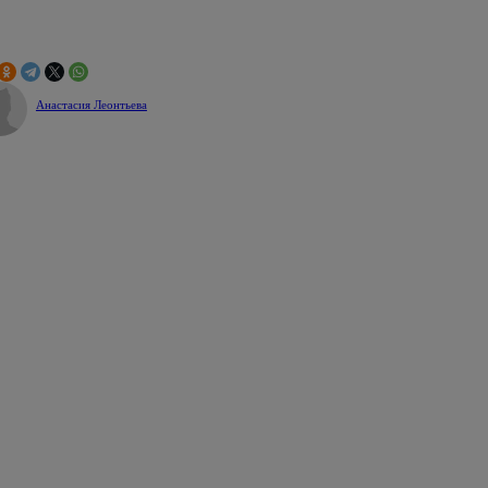
Анастасия Леонтьева