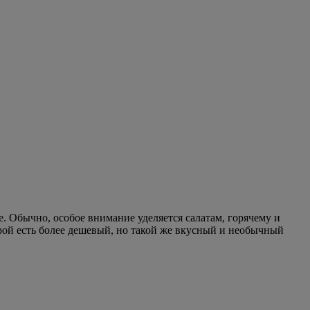
 Обычно, особое внимание уделяется салатам, горячему и
рой есть более дешевый, но такой же вкусный и необычный