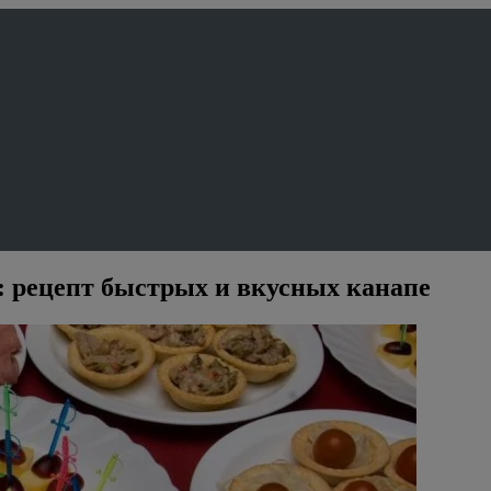
у: рецепт быстрых и вкусных канапе