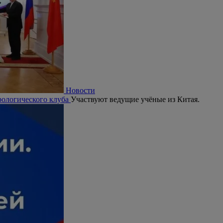
Новости
рологического клуба
Участвуют ведущие учёные из Китая.