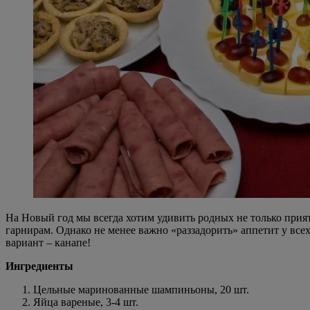
На Новый год мы всегда хотим удивить родных не только прия
гарнирам. Однако не менее важно «раззадорить» аппетит у вс
вариант – канапе!
Ингредиенты
Цельные маринованные шампиньоны, 20 шт.
Яйца вареные, 3-4 шт.