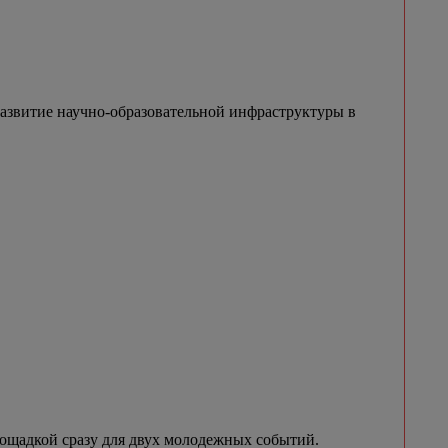
азвитие научно-образовательной инфраструктуры в
лощадкой сразу для двух молодежных событий.