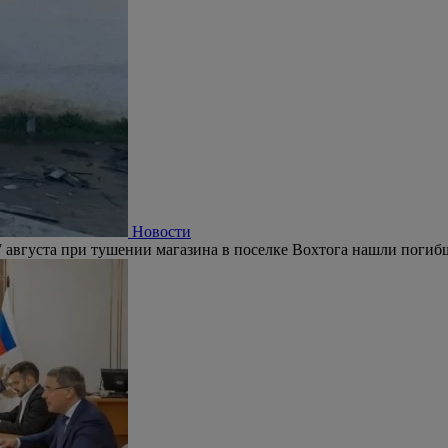
Новости
 августа при тушении магазина в поселке Вохтога нашли погиб