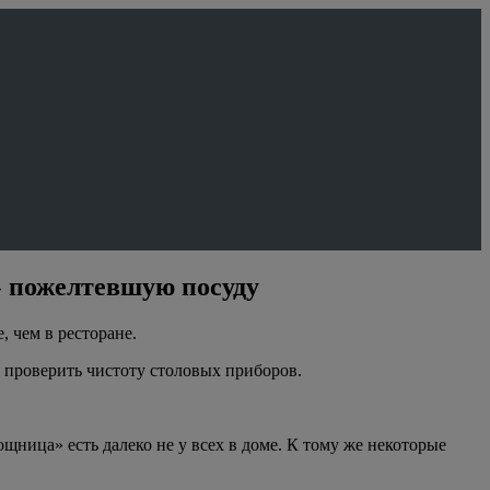
т» пожелтевшую посуду
, чем в ресторане.
 проверить чистоту столовых приборов.
ница» есть далеко не у всех в доме. К тому же некоторые