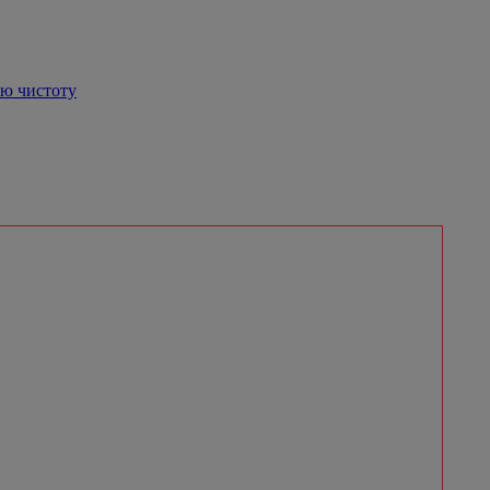
ую чистоту