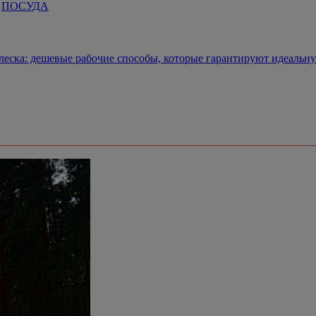
ПОСУДА
леска: дешевые рабочие способы, которые гарантируют идеальн