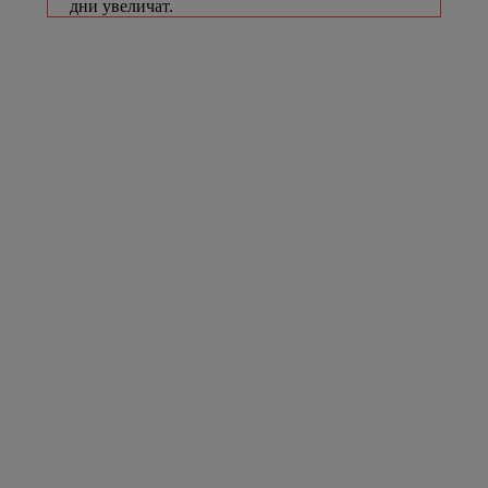
дни увеличат.