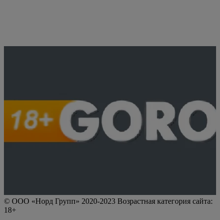
© ООО «Норд Групп» 2020-2023 Возрастная категория сайта:
18+