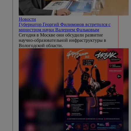
Новости
Губернатор Георгий Филимонов встретился с
министром науки Валерием Фальковым
Сегодня в Москве они обсудили развитие
научно-образовательной инфраструктуры в
Вологодской области.