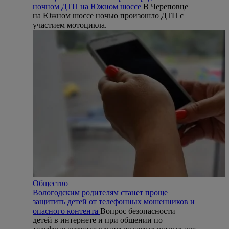
ночном ДТП на Южном шоссе
В Череповце
на Южном шоссе ночью произошло ДТП с
участием мотоцикла.
Общество
Вологодским родителям станет проще
защитить детей от телефонных мошенников и
опасного контента
Вопрос безопасности
детей в интернете и при общении по