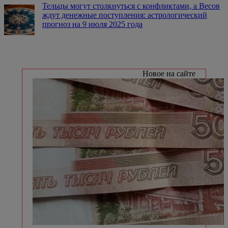
Тельцы могут столкнуться с конфликтами, а Весов
ждут денежные поступления: астрологический
прогноз на 9 июля 2025 года
Новое на сайте