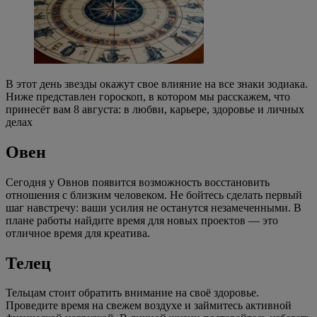
В этот день звезды окажут свое влияние на все знаки зодиака.
Ниже представлен гороскоп, в котором мы расскажем, что
принесёт вам 8 августа: в любви, карьере, здоровье и личных
делах
Овен
Сегодня у Овнов появится возможность восстановить
отношения с близким человеком. Не бойтесь сделать первый
шаг навстречу: ваши усилия не останутся незамеченными. В
плане работы найдите время для новых проектов — это
отличное время для креатива.
Телец
Тельцам стоит обратить внимание на своё здоровье.
Проведите время на свежем воздухе и займитесь активной