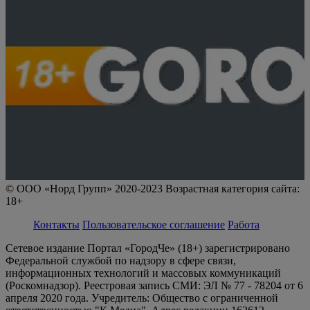
© ООО «Норд Групп» 2020-2023 Возрастная категория сайта:
18+
Контакты
Пользовательское соглашение
Работа
Сетевое издание Портал «ГородЧе» (18+) зарегистрировано
Федеральной службой по надзору в сфере связи,
информационных технологий и массовых коммуникаций
(Роскомнадзор). Реестровая запись СМИ: ЭЛ № 77 - 78204 от 6
апреля 2020 года. Учредитель: Общество с ограниченной