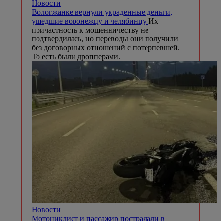
Новости
Вологжанке вернули украденные деньги,
ушедшие воронежцу и челябинцу
Их
причастность к мошенничеству не
подтвердилась, но переводы они получили
без договорных отношений с потерпевшей.
То есть были дропперами.
Новости
Мотоциклист и пассажир пострадали в