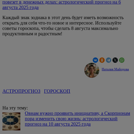
повезет в денежных делах: астрологический прогноз на 6
августа 2025 года
Каждый знак зодиака в этот день будет иметь возможность
открыть для себя что-то новое и интересное. Используйте
советы гороскопа, чтобы сделать 8 августа максимально
продуктивным и радостным!
Наталия Майорова
АСТРОПРОГНОЗ
ГОРОСКОП
На эту тему:
Овнам нужно проявить инициативу, а Скорпионам
пора изменить свою жизнь: астрологический
прогноз на 10 августа 2025 года