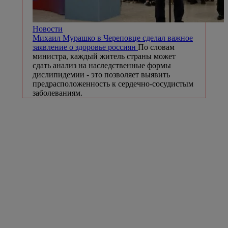
Новости
Михаил Мурашко в Череповце сделал важное
заявление о здоровье россиян
По словам
министра, каждый житель страны может
сдать анализ на наследственные формы
дислипидемии - это позволяет выявить
предрасположенность к сердечно-сосудистым
заболеваниям.