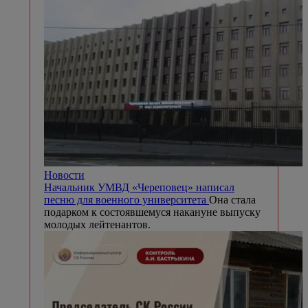
Новости
Начальник УМВД «Череповец» написал
песню для военного университета
Она стала
подарком к состоявшемуся накануне выпуску
молодых лейтенантов.