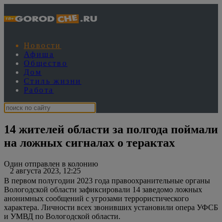
Новости
Афиша
Общество
Дом
Стиль жизни
Работа
14 жителей области за полгода поймали
на ложных сигналах о терактах
Один отправлен в колонию
2 августа 2023, 12:25
В первом полугодии 2023 года правоохранительные органы
Вологодской области зафиксировали 14 заведомо ложных
анонимных сообщений с угрозами террористического
характера. Личности всех звонивших установили опера УФСБ
и УМВД по Вологодской области.