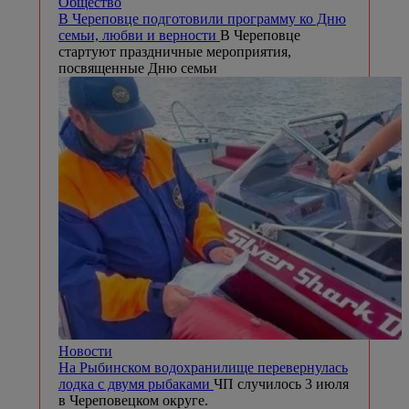
Общество
В Череповце подготовили программу ко Дню
семьи, любви и верности
В Череповце
стартуют праздничные мероприятия,
посвященные Дню семьи
Новости
На Рыбинском водохранилище перевернулась
лодка с двумя рыбаками
ЧП случилось 3 июля
в Череповецком округе.