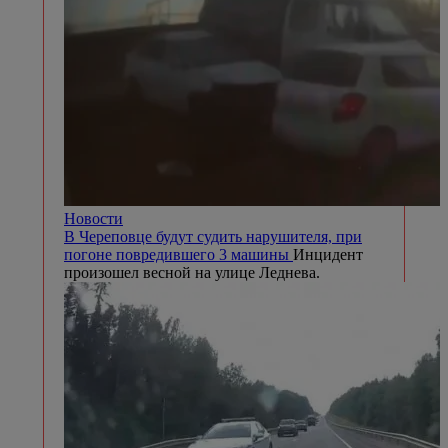
Новости
В Череповце будут судить нарушителя, при
погоне повредившего 3 машины
Инцидент
произошел весной на улице Леднева.