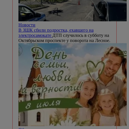
Новости
В ЗШК сбили подростка, ехавшего на
электросамокате
ДТП случилось в субботу на
Октябрьском проспекте у поворота на Лесное.